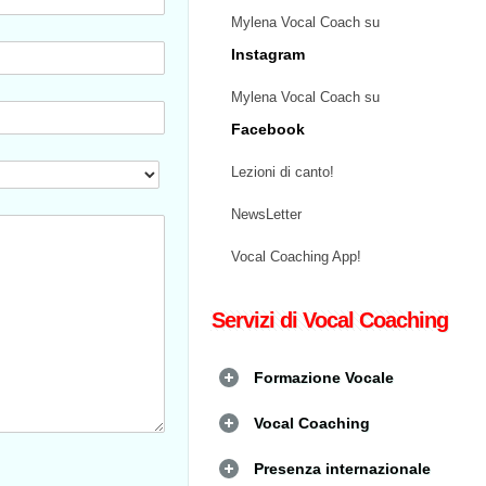
Mylena Vocal Coach su
Instagram
Mylena Vocal Coach su
Facebook
Lezioni di canto!
NewsLetter
Vocal Coaching App!
Servizi di Vocal Coaching
Formazione Vocale
Vocal Coaching
Presenza internazionale