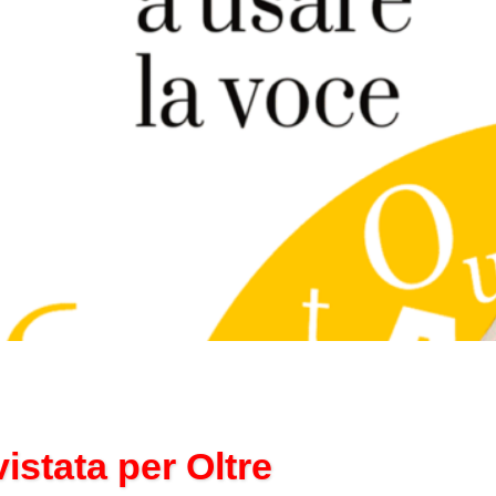
istata per Oltre