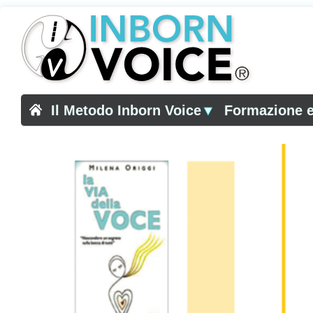
Il Metodo Inborn Voice
▼
Formazione e