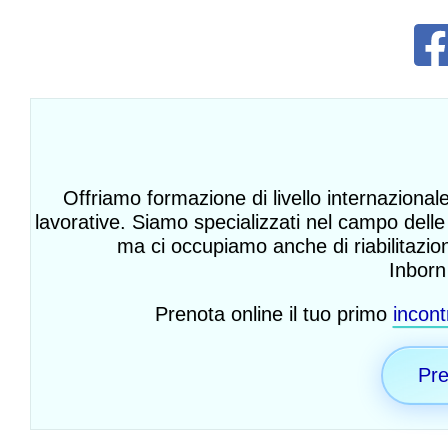
Offriamo formazione di livello internazionale
lavorative. Siamo specializzati nel campo delle 
ma ci occupiamo anche di riabilitazion
Inborn 
Prenota online il tuo primo
incont
Pre