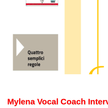
Mylena Vocal Coach Interv