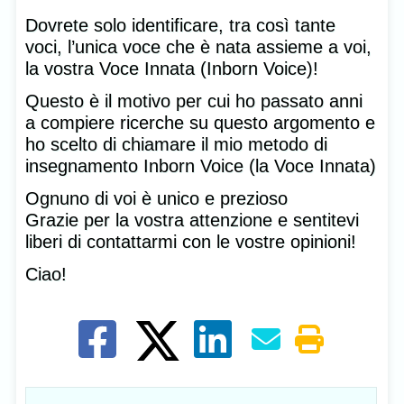
Dovrete solo identificare, tra così tante
voci, l’unica voce che è nata assieme a voi,
la vostra Voce Innata (Inborn Voice)!
Questo è il motivo per cui ho passato anni
a compiere ricerche su questo argomento e
ho scelto di chiamare il mio metodo di
insegnamento Inborn Voice (la Voce Innata)
Ognuno di voi è unico e prezioso
Grazie per la vostra attenzione e sentitevi
liberi di contattarmi con le vostre opinioni!
Ciao!