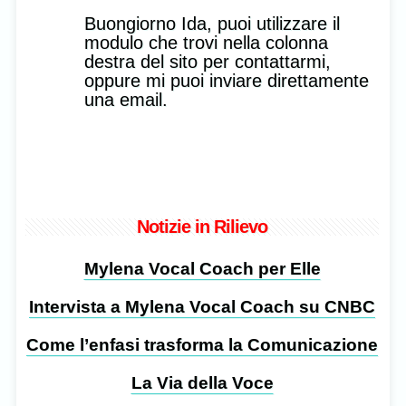
Buongiorno Ida, puoi utilizzare il
modulo che trovi nella colonna
destra del sito per contattarmi,
oppure mi puoi inviare direttamente
una email.
Notizie in Rilievo
Mylena Vocal Coach per Elle
Intervista a Mylena Vocal Coach su CNBC
Come l’enfasi trasforma la Comunicazione
La Via della Voce