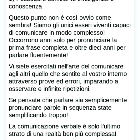
conoscenza
Questo punto non è così ovvio come
sembra! Siamo gli unici esseri viventi capaci
di comunicare in modo complesso!
Occorrono anni solo per pronunciare la
prima frase completa e oltre dieci anni per
parlare fluentemente!
Vi siete esercitati nell’arte del comunicare
agli altri quello che sentite al vostro interno
attraverso prove ed errori, imparando a
osservare e infinite ripetizioni.
Se pensate che parlare sia semplicemente
pronunciare parole in sequenza state
semplificando troppo!
La comunicazione verbale è solo l’ultimo
strato di una realtà ben più complessa!