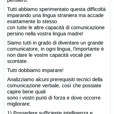
Tutti abbiamo sperimentato questa difficoltà
imparando una lingua straniera ma accade
esattamente lo stesso
con tutte le altre capacità di comunicazione
persino nella vostra lingua madre!
Siamo tutti in grado di diventare un grande
comunicatore, in ogni lingua, l’importante è
non dare le vostre capacità vocali per
scontate.
Tutti dobbiamo imparare!
Analizziamo alcuni prerequisiti tecnici della
comunicazione verbale, così che possiate
capire bene quali
sono i vostri punti di forza e dove occorre
migliorare:
1) Possedere sufficiente intelligenza e