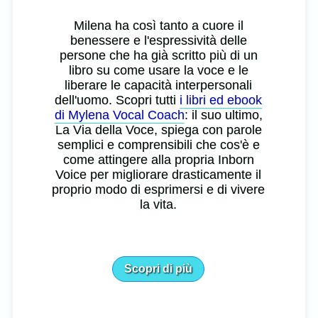
Milena ha così tanto a cuore il
benessere e l'espressività delle
persone che ha già scritto più di un
libro su come usare la voce e le
liberare le capacità interpersonali
dell'uomo. Scopri tutti
i libri ed ebook
di Mylena Vocal Coach
: il suo ultimo,
La Via della Voce, spiega con parole
semplici e comprensibili che cos'è e
come attingere alla propria Inborn
Voice per migliorare drasticamente il
proprio modo di esprimersi e di vivere
la vita.
Scopri di più