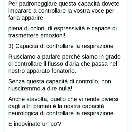
Per padroneggiare questa capacità dovete
imparare a controllare la vostra voce per
farla apparire
piena di colori, di espressività e capace di
trasmettere emozioni!
3) Capacità di controllare la respirazione
Riusciamo a parlare perché siamo in grado
di controllare il flusso d’aria che passa nel
nostro apparato fonatorio.
Senza questa capacità di controllo, non
riusciremmo a dire nulla!
Anche stavolta, quello che vi rende diversi
dagli altri primati è la nostra capacità
neurologica di controllare la respirazione.
E indovinate un po’?