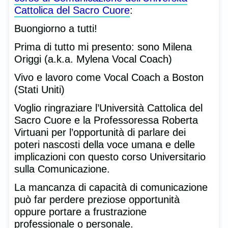
Cattolica del Sacro Cuore
:
Buongiorno a tutti!
Prima di tutto mi presento: sono Milena
Origgi (a.k.a. Mylena Vocal Coach)
Vivo e lavoro come Vocal Coach a Boston
(Stati Uniti)
Voglio ringraziare l’Università Cattolica del
Sacro Cuore e la Professoressa Roberta
Virtuani per l’opportunità di parlare dei
poteri nascosti della voce umana e delle
implicazioni con questo corso Universitario
sulla Comunicazione.
La mancanza di capacità di comunicazione
può far perdere preziose opportunità
oppure portare a frustrazione
professionale o personale.