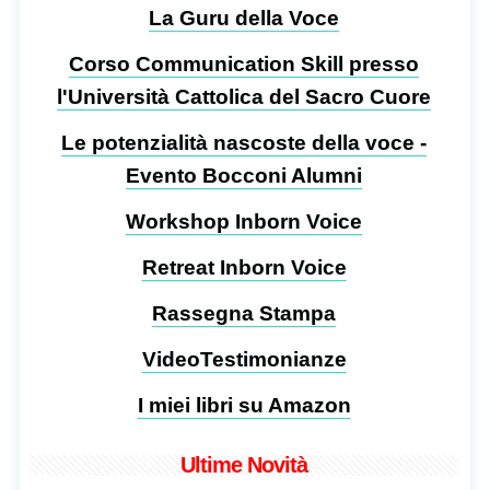
La Guru della Voce
Corso Communication Skill presso
l'Università Cattolica del Sacro Cuore
Le potenzialità nascoste della voce -
Evento Bocconi Alumni
Workshop Inborn Voice
Retreat Inborn Voice
Rassegna Stampa
VideoTestimonianze
I miei libri su Amazon
Ultime Novità