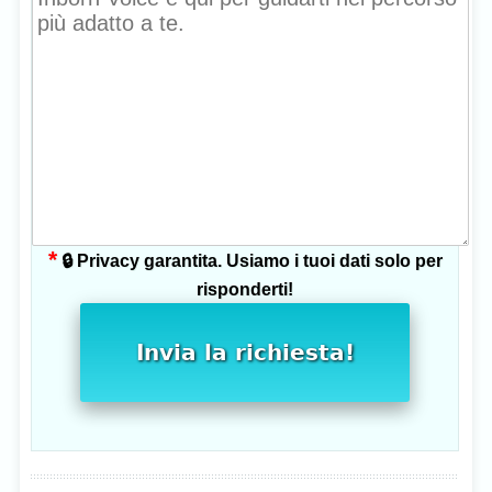
*
🔒 Privacy garantita. Usiamo i tuoi dati solo per
risponderti!
Invia la richiesta!