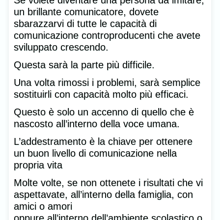
un brillante comunicatore, dovete
sbarazzarvi di tutte le capacità di
comunicazione controproducenti che avete
sviluppato crescendo.
Questa sarà la parte più difficile.
Una volta rimossi i problemi, sarà semplice
sostituirli con capacità molto più efficaci.
Questo è solo un accenno di quello che è
nascosto all’interno della voce umana.
L’addestramento è la chiave per ottenere
un buon livello di comunicazione nella
propria vita
Molte volte, se non ottenete i risultati che vi
aspettavate, all’interno della famiglia, con
amici o amori
oppure all’interno dell’ambiente scolastico o