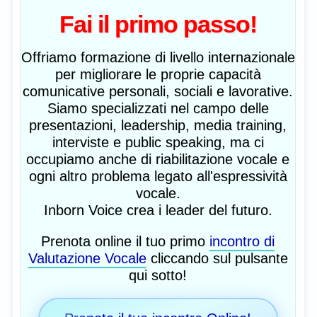
Fai il primo passo!
Offriamo formazione di livello internazionale
per migliorare le proprie capacità
comunicative personali, sociali e lavorative.
Siamo specializzati nel campo delle
presentazioni, leadership, media training,
interviste e public speaking, ma ci
occupiamo anche di riabilitazione vocale e
ogni altro problema legato all'espressività
vocale.
Inborn Voice crea i leader del futuro.
Prenota online il tuo primo
incontro di
Valutazione Vocale
cliccando sul pulsante
qui sotto!