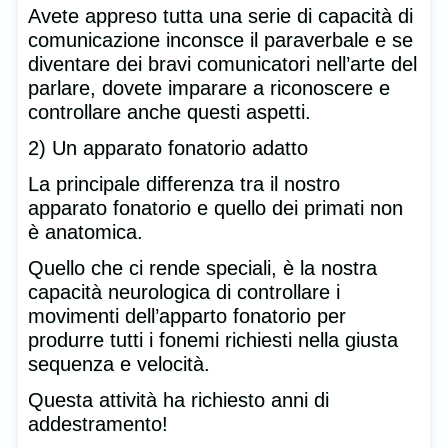
Avete appreso tutta una serie di capacità di
comunicazione inconsce il paraverbale e se
diventare dei bravi comunicatori nell’arte del
parlare, dovete imparare a riconoscere e
controllare anche questi aspetti.
2) Un apparato fonatorio adatto
La principale differenza tra il nostro
apparato fonatorio e quello dei primati non
è anatomica.
Quello che ci rende speciali, è la nostra
capacità neurologica di controllare i
movimenti dell’apparto fonatorio per
produrre tutti i fonemi richiesti nella giusta
sequenza e velocità.
Questa attività ha richiesto anni di
addestramento!