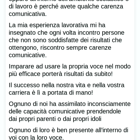
di lavoro è perché avete qualche carenza
comunicativa.
La mia esperienza lavorativa mi ha
insegnato che ogni volta incontro persone
che non sono soddisfatte dei risultati che
ottengono, riscontro sempre carenze
comunicative.
Imparare ad usare la propria voce nel modo
più efficace porterà risultati da subito!
Il successo nella nostra vita e nella vostra
carriera è lì a portata di mano!
Ognuno di noi ha assimilato inconsciamente
delle capacità comunicative prendendole
dai propri parenti o dai propri idoli
Ognuno di loro è ben presente all’interno di
voi con la loro voce.