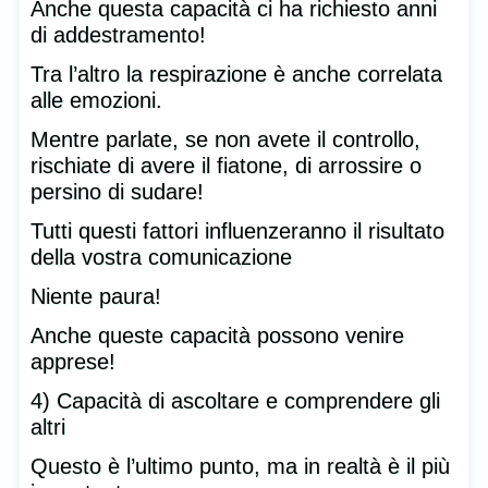
Anche questa capacità ci ha richiesto anni
di addestramento!
Tra l’altro la respirazione è anche correlata
alle emozioni.
Mentre parlate, se non avete il controllo,
rischiate di avere il fiatone, di arrossire o
persino di sudare!
Tutti questi fattori influenzeranno il risultato
della vostra comunicazione
Niente paura!
Anche queste capacità possono venire
apprese!
4) Capacità di ascoltare e comprendere gli
altri
Questo è l’ultimo punto, ma in realtà è il più