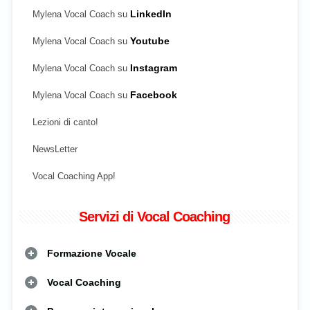
Mylena Vocal Coach su
LinkedIn
Mylena Vocal Coach su
Youtube
Mylena Vocal Coach su
Instagram
Mylena Vocal Coach su
Facebook
Lezioni di canto!
NewsLetter
Vocal Coaching App!
Servizi di Vocal Coaching
Formazione Vocale
Vocal Coaching