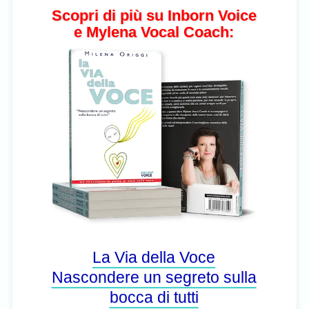
Scopri di più su Inborn Voice
e Mylena Vocal Coach:
La Via della Voce
Nascondere un segreto sulla
bocca di tutti