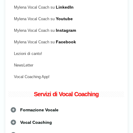
Mylena Vocal Coach su
LinkedIn
Mylena Vocal Coach su
Youtube
Mylena Vocal Coach su
Instagram
Mylena Vocal Coach su
Facebook
Lezioni di canto!
NewsLetter
Vocal Coaching App!
Servizi di Vocal Coaching
Formazione Vocale
Vocal Coaching