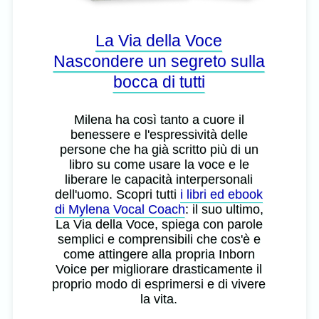
La Via della Voce
Nascondere un segreto sulla
bocca di tutti
Milena ha così tanto a cuore il
benessere e l'espressività delle
persone che ha già scritto più di un
libro su come usare la voce e le
liberare le capacità interpersonali
dell'uomo. Scopri tutti
i libri ed ebook
di Mylena Vocal Coach
: il suo ultimo,
La Via della Voce, spiega con parole
semplici e comprensibili che cos'è e
come attingere alla propria Inborn
Voice per migliorare drasticamente il
proprio modo di esprimersi e di vivere
la vita.