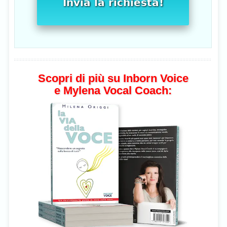
Invia la richiesta!
Scopri di più su Inborn Voice
e Mylena Vocal Coach: