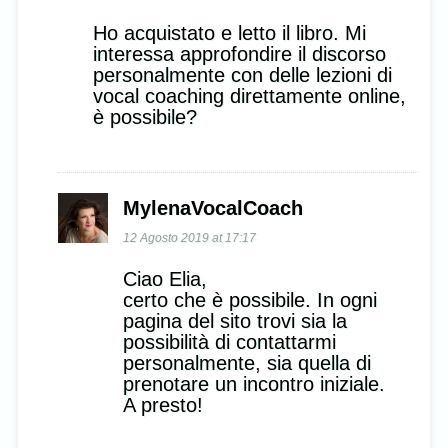
Ho acquistato e letto il libro. Mi
interessa approfondire il discorso
personalmente con delle lezioni di
vocal coaching direttamente online,
è possibile?
MylenaVocalCoach
12 Agosto 2019 at 17:17
Ciao Elia,
certo che è possibile. In ogni
pagina del sito trovi sia la
possibilità di contattarmi
personalmente, sia quella di
prenotare un incontro iniziale.
A presto!