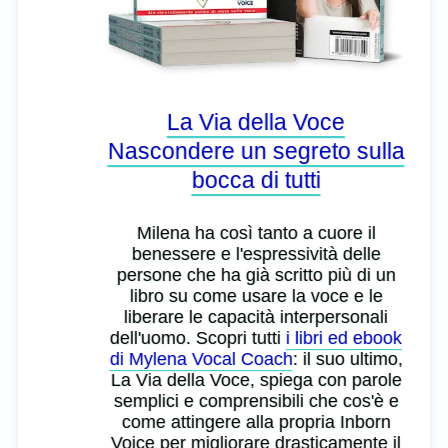
La Via della Voce
Nascondere un segreto sulla
bocca di tutti
Milena ha così tanto a cuore il
benessere e l'espressività delle
persone che ha già scritto più di un
libro su come usare la voce e le
liberare le capacità interpersonali
dell'uomo. Scopri tutti
i libri ed ebook
di Mylena Vocal Coach
: il suo ultimo,
La Via della Voce, spiega con parole
semplici e comprensibili che cos'è e
come attingere alla propria Inborn
Voice per migliorare drasticamente il