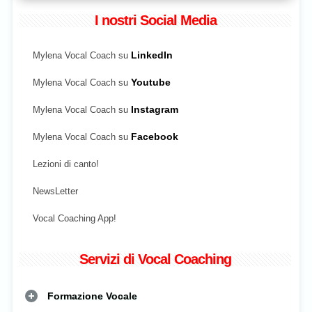
I nostri Social Media
Mylena Vocal Coach su
LinkedIn
Mylena Vocal Coach su
Youtube
Mylena Vocal Coach su
Instagram
Mylena Vocal Coach su
Facebook
Lezioni di canto!
NewsLetter
Vocal Coaching App!
Servizi di Vocal Coaching
Formazione Vocale