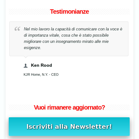
Testimonianze
Nel mio lavoro la capacità di comunicare con la voce è
di importanza vitale, cosa che è stato possibile
migliorare con un insegnamento mirato alle mie
esigenze.
Ken Rood
KJR Home, N.Y. - CEO
Vuoi rimanere aggiornato?