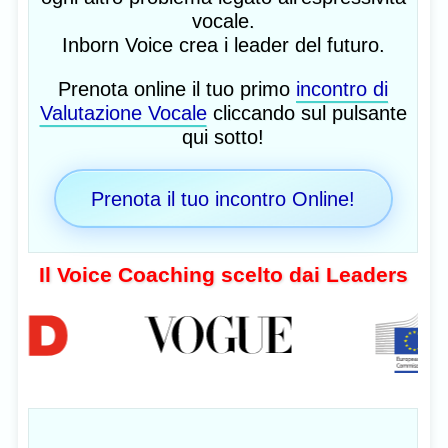
vocale.
Inborn Voice crea i leader del futuro.
Prenota online il tuo primo
incontro di
Valutazione Vocale
cliccando sul pulsante
qui sotto!
Prenota il tuo incontro Online!
Il Voice Coaching scelto dai Leaders