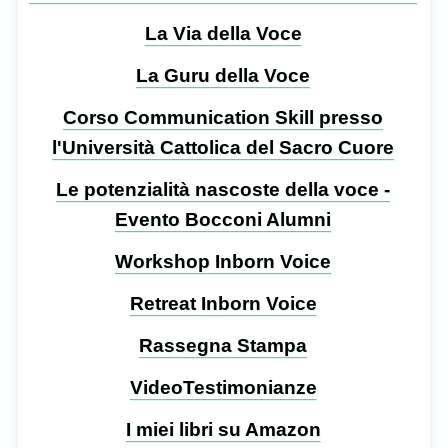
La Via della Voce
La Guru della Voce
Corso Communication Skill presso
l'Università Cattolica del Sacro Cuore
Le potenzialità nascoste della voce -
Evento Bocconi Alumni
Workshop Inborn Voice
Retreat Inborn Voice
Rassegna Stampa
VideoTestimonianze
I miei libri su Amazon