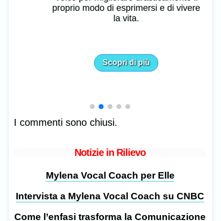
proprio modo di esprimersi e di vivere
la vita.
Scopri di più
I commenti sono chiusi.
Notizie in Rilievo
Mylena Vocal Coach per Elle
Intervista a Mylena Vocal Coach su CNBC
Come l’enfasi trasforma la Comunicazione