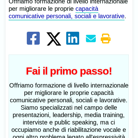
Offriamo formazione di livello internazionale
per migliorare le proprie
capacità
comunicative personali, sociali e lavorative
.
Fai il primo passo!
Offriamo formazione di livello internazionale
per migliorare le proprie capacità
comunicative personali, sociali e lavorative.
Siamo specializzati nel campo delle
presentazioni, leadership, media training,
interviste e public speaking, ma ci
occupiamo anche di riabilitazione vocale e
ogni altro problema legato all'espressività