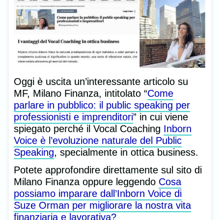
Oggi è uscita un’interessante articolo su
MF, Milano Finanza, intitolato “
Come
parlare in pubblico: il public speaking per
professionisti e imprenditori
” in cui viene
spiegato perché il Vocal Coaching
Inborn
Voice è l’evoluzione naturale del Public
Speaking
, specialmente in ottica business.
Potete approfondire direttamente sul sito di
Milano Finanza oppure leggendo
Cosa
possiamo imparare dall’Inborn Voice di
Suze Orman per migliorare la nostra vita
finanziaria e lavorativa?