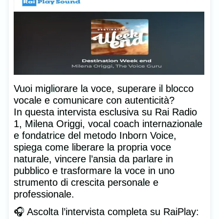
Vuoi migliorare la voce, superare il blocco
vocale e comunicare con autenticità?
In questa intervista esclusiva su Rai Radio
1, Milena Origgi, vocal coach internazionale
e fondatrice del metodo Inborn Voice,
spiega come liberare la propria voce
naturale, vincere l’ansia da parlare in
pubblico e trasformare la voce in uno
strumento di crescita personale e
professionale.
🎧 Ascolta l’intervista completa su RaiPlay: