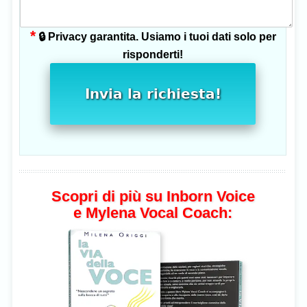
*
🔒 Privacy garantita. Usiamo i tuoi dati solo per
risponderti!
Invia la richiesta!
Scopri di più su Inborn Voice
e Mylena Vocal Coach: