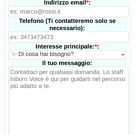
*
:
Indirizzo email
Telefono (Ti contatteremo solo se
necessario):
*
:
Interesse principale:
Il tuo messaggio: