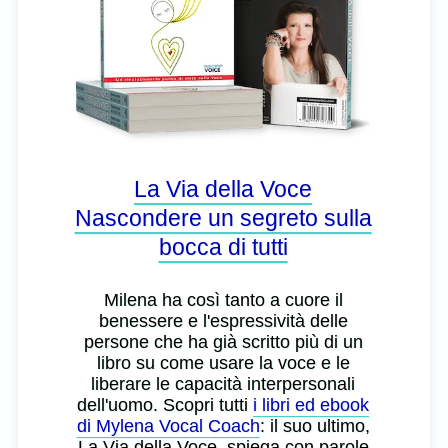
La Via della Voce
Nascondere un segreto sulla
bocca di tutti
Milena ha così tanto a cuore il
benessere e l'espressività delle
persone che ha già scritto più di un
libro su come usare la voce e le
liberare le capacità interpersonali
dell'uomo. Scopri tutti
i libri ed ebook
di Mylena Vocal Coach
: il suo ultimo,
La Via della Voce, spiega con parole