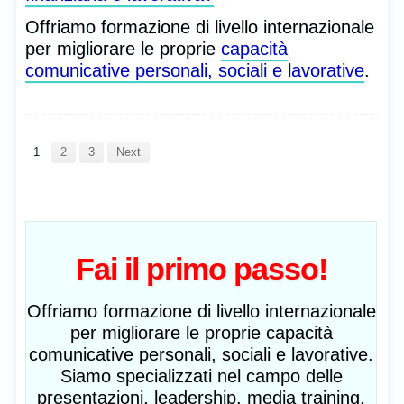
Offriamo formazione di livello internazionale
per migliorare le proprie
capacità
comunicative personali, sociali e lavorative
.
1
2
3
Next
Fai il primo passo!
Offriamo formazione di livello internazionale
per migliorare le proprie capacità
comunicative personali, sociali e lavorative.
Siamo specializzati nel campo delle
presentazioni, leadership, media training,