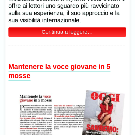
offre ai lettori uno sguardo più ravvicinato
sulla sua esperienza, il suo approccio e la
sua visibilità internazionale.
Continua a leggere…
Mantenere la voce giovane in 5
mosse