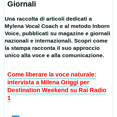
Giornali
Una raccolta di articoli dedicati a
Mylena Vocal Coach e al metodo Inborn
Voice, pubblicati su magazine e giornali
nazionali e internazionali. Scopri come
la stampa racconta il suo approccio
unico alla voce e alla comunicazione.
Come liberare la voce naturale:
intervista a Milena Origgi per
Destination Weekend su Rai Radio
1