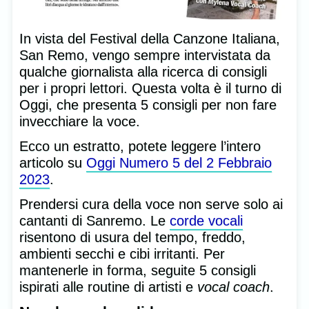
In vista del Festival della Canzone Italiana,
San Remo, vengo sempre intervistata da
qualche giornalista alla ricerca di consigli
per i propri lettori. Questa volta è il turno di
Oggi, che presenta 5 consigli per non fare
invecchiare la voce.
Ecco un estratto, potete leggere l’intero
articolo su
Oggi Numero 5 del 2 Febbraio
2023
.
Prendersi cura della voce non serve solo ai
cantanti di Sanremo. Le
corde vocali
risentono di usura del tempo, freddo,
ambienti secchi e cibi irritanti. Per
mantenerle in forma, seguite 5 consigli
ispirati alle routine di artisti e
vocal coach
.