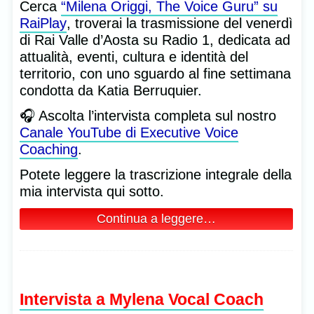
Cerca
“Milena Origgi, The Voice Guru” su
RaiPlay
, troverai la trasmissione del venerdì
di Rai Valle d’Aosta su Radio 1, dedicata ad
attualità, eventi, cultura e identità del
territorio, con uno sguardo al fine settimana
condotta da Katia Berruquier.
🎧 Ascolta l’intervista completa sul nostro
Canale YouTube di Executive Voice
Coaching
.
Potete leggere la trascrizione integrale della
mia intervista qui sotto.
Continua a leggere…
Intervista a Mylena Vocal Coach