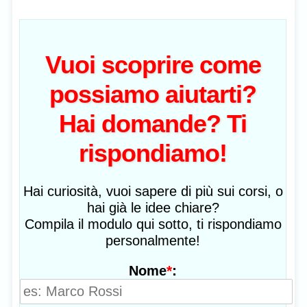
Vuoi scoprire come
possiamo aiutarti?
Hai domande? Ti
rispondiamo!
Hai curiosità, vuoi sapere di più sui corsi, o
hai già le idee chiare?
Compila il modulo qui sotto, ti rispondiamo
personalmente!
*
:
Nome