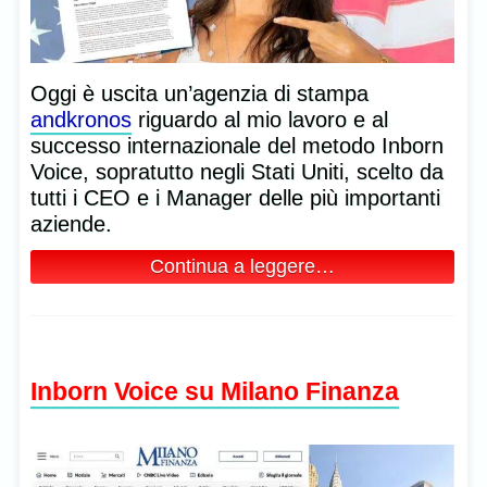
Oggi è uscita un’agenzia di stampa
andkronos
riguardo al mio lavoro e al
successo internazionale del metodo Inborn
Voice, sopratutto negli Stati Uniti, scelto da
tutti i CEO e i Manager delle più importanti
aziende.
Continua a leggere…
Inborn Voice su Milano Finanza