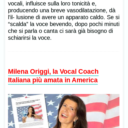
vocali, influisce sulla loro tonicità e,
producendo una breve vasodilatazione, dà
l’il- lusione di avere un apparato caldo. Se si
“scalda” la voce bevendo, dopo pochi minuti
che si parla o canta ci sarà già bisogno di
schiarirsi la voce.
Milena Origgi, la Vocal Coach
Italiana più amata in America