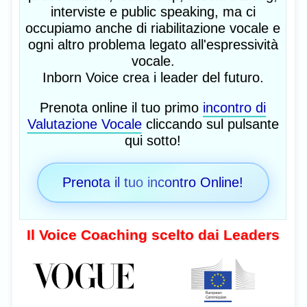
interviste e public speaking, ma ci
occupiamo anche di riabilitazione vocale e
ogni altro problema legato all'espressività
vocale.
Inborn Voice crea i leader del futuro.
Prenota online il tuo primo
incontro di
Valutazione Vocale
cliccando sul pulsante
qui sotto!
Prenota il tuo incontro Online!
Il Voice Coaching scelto dai Leaders