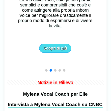
semplici e comprensibili che cos'è e
come attingere alla propria Inborn
Voice per migliorare drasticamente il
proprio modo di esprimersi e di vivere
la vita.
Scopri di più
Notizie in Rilievo
Mylena Vocal Coach per Elle
Intervista a Mylena Vocal Coach su CNBC