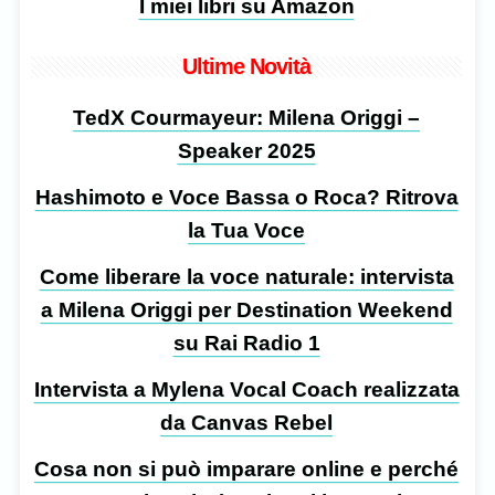
I miei libri su Amazon
Ultime Novità
TedX Courmayeur: Milena Origgi –
Speaker 2025
Hashimoto e Voce Bassa o Roca? Ritrova
la Tua Voce
Come liberare la voce naturale: intervista
a Milena Origgi per Destination Weekend
su Rai Radio 1
Intervista a Mylena Vocal Coach realizzata
da Canvas Rebel
Cosa non si può imparare online e perché