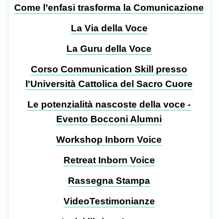
Come l’enfasi trasforma la Comunicazione
La Via della Voce
La Guru della Voce
Corso Communication Skill presso
l'Università Cattolica del Sacro Cuore
Le potenzialità nascoste della voce -
Evento Bocconi Alumni
Workshop Inborn Voice
Retreat Inborn Voice
Rassegna Stampa
VideoTestimonianze