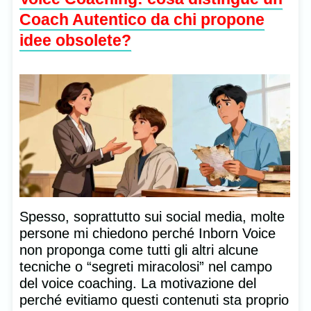
Coach Autentico da chi propone
idee obsolete?
Spesso, soprattutto sui social media, molte
persone mi chiedono perché Inborn Voice
non proponga come tutti gli altri alcune
tecniche o “segreti miracolosi” nel campo
del voice coaching. La motivazione del
perché evitiamo questi contenuti sta proprio