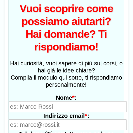
Vuoi scoprire come
possiamo aiutarti?
Hai domande? Ti
rispondiamo!
Hai curiosità, vuoi sapere di più sui corsi, o
hai già le idee chiare?
Compila il modulo qui sotto, ti rispondiamo
personalmente!
*
:
Nome
*
:
Indirizzo email