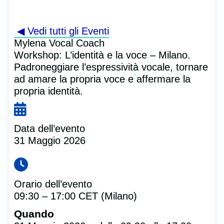
◀ Vedi tutti gli Eventi
Mylena Vocal Coach
Workshop: L’identità e la voce – Milano.
Padroneggiare l’espressività vocale, tornare
ad amare la propria voce e affermare la
propria identità.
Data dell’evento
31 Maggio 2026
Orario dell’evento
09:30 – 17:00 CET (Milano)
Quando