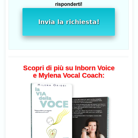
risponderti!
Invia la richiesta!
Scopri di più su Inborn Voice
e Mylena Vocal Coach: