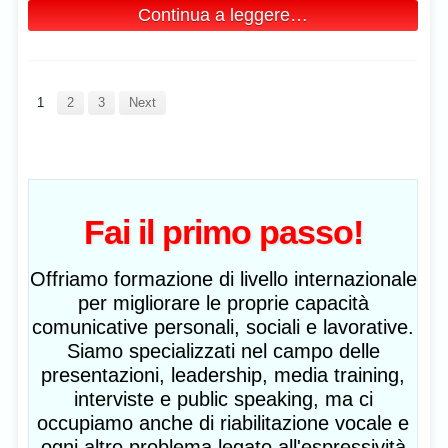
Continua a leggere…
1
2
3
Next
Fai il primo passo!
Offriamo formazione di livello internazionale
per migliorare le proprie capacità
comunicative personali, sociali e lavorative.
Siamo specializzati nel campo delle
presentazioni, leadership, media training,
interviste e public speaking, ma ci
occupiamo anche di riabilitazione vocale e
ogni altro problema legato all'espressività