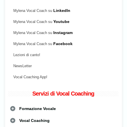
Mylena Vocal Coach su
LinkedIn
Mylena Vocal Coach su
Youtube
Mylena Vocal Coach su
Instagram
Mylena Vocal Coach su
Facebook
Lezioni di canto!
NewsLetter
Vocal Coaching App!
Servizi di Vocal Coaching
Formazione Vocale
Vocal Coaching