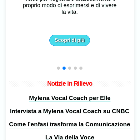
proprio modo di esprimersi e di vivere
la vita.
Scopri di più
Notizie in Rilievo
Mylena Vocal Coach per Elle
Intervista a Mylena Vocal Coach su CNBC
Come l’enfasi trasforma la Comunicazione
La Via della Voce