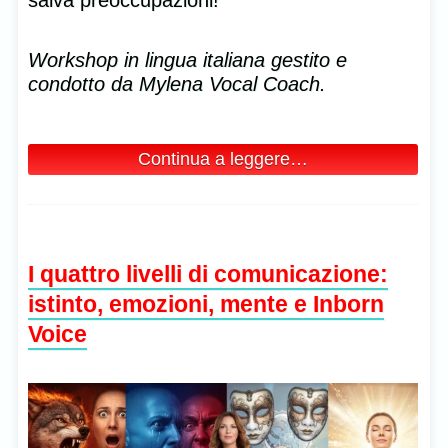
salva preoccupazioni!
Workshop in lingua italiana gestito e
condotto da Mylena Vocal Coach.
Continua a leggere…
I quattro livelli di comunicazione:
istinto, emozioni, mente e Inborn
Voice