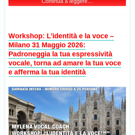
Continua a leggere…
Workshop: L’identità e la voce –
Milano 31 Maggio 2026:
Padroneggia la tua espressività
vocale, torna ad amare la tua voce
e afferma la tua identità