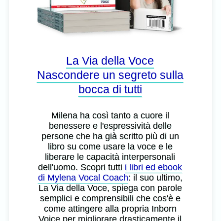
La Via della Voce
Nascondere un segreto sulla
bocca di tutti
Milena ha così tanto a cuore il
benessere e l'espressività delle
persone che ha già scritto più di un
libro su come usare la voce e le
liberare le capacità interpersonali
dell'uomo. Scopri tutti
i libri ed ebook
di Mylena Vocal Coach
: il suo ultimo,
La Via della Voce, spiega con parole
semplici e comprensibili che cos'è e
come attingere alla propria Inborn
Voice per migliorare drasticamente il