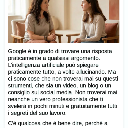
Google è in grado di trovare una risposta
praticamente a qualsiasi argomento.
L’intelligenza artificiale può spiegare
praticamente tutto, a volte allucinando. Ma
ci sono cose che non troverai mai su questi
strumenti, che sia un video, un blog o un
consiglio sui social media. Non troverai mai
neanche un vero professionista che ti
svelerà in pochi minuti e gratuitamente tutti
i segreti del suo lavoro.
C’è qualcosa che è bene dire, perché a