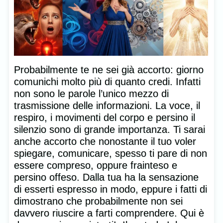
Probabilmente te ne sei già accorto: giorno
comunichi molto più di quanto credi. Infatti
non sono le parole l’unico mezzo di
trasmissione delle informazioni. La voce, il
respiro, i movimenti del corpo e persino il
silenzio sono di grande importanza. Ti sarai
anche accorto che nonostante il tuo voler
spiegare, comunicare, spesso ti pare di non
essere compreso, oppure frainteso e
persino offeso. Dalla tua ha la sensazione
di esserti espresso in modo, eppure i fatti di
dimostrano che probabilmente non sei
davvero riuscire a farti comprendere. Qui è