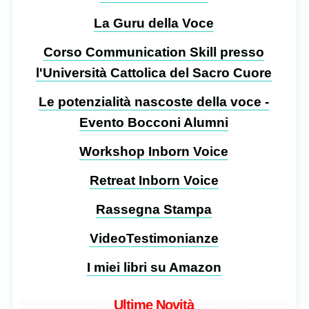
La Guru della Voce
Corso Communication Skill presso
l'Università Cattolica del Sacro Cuore
Le potenzialità nascoste della voce -
Evento Bocconi Alumni
Workshop Inborn Voice
Retreat Inborn Voice
Rassegna Stampa
VideoTestimonianze
I miei libri su Amazon
Ultime Novità