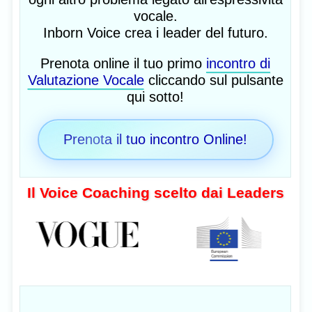
vocale.
Inborn Voice crea i leader del futuro.
Prenota online il tuo primo
incontro di
Valutazione Vocale
cliccando sul pulsante
qui sotto!
Prenota il tuo incontro Online!
Il Voice Coaching scelto dai Leaders