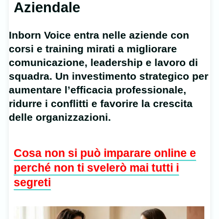
Aziendale
Inborn Voice entra nelle aziende con
corsi e training mirati a migliorare
comunicazione, leadership e lavoro di
squadra. Un investimento strategico per
aumentare l’efficacia professionale,
ridurre i conflitti e favorire la crescita
delle organizzazioni.
Cosa non si può imparare online e
perché non ti svelerò mai tutti i
segreti