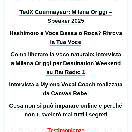
TedX Courmayeur: Milena Origgi –
Speaker 2025
Hashimoto e Voce Bassa o Roca? Ritrova
la Tua Voce
Come liberare la voce naturale: intervista
a Milena Origgi per Destination Weekend
su Rai Radio 1
Intervista a Mylena Vocal Coach realizzata
da Canvas Rebel
Cosa non si può imparare online e perché
non ti svelerò mai tutti i segreti
Testimonianze