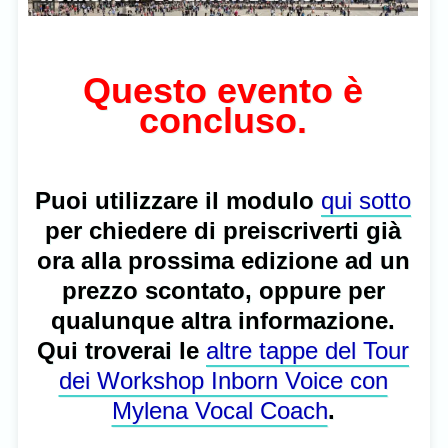
Questo evento è
concluso.
Puoi utilizzare il modulo
qui sotto
per chiedere di preiscriverti già
ora alla prossima edizione ad un
prezzo scontato, oppure per
qualunque altra informazione.
Qui troverai le
altre tappe del Tour
dei Workshop Inborn Voice con
Mylena Vocal Coach
.