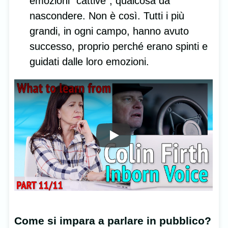
emozioni “cattive”, qualcosa da
nascondere. Non è così. Tutti i più
grandi, in ogni campo, hanno avuto
successo, proprio perché erano spinti e
guidati dalle loro emozioni.
Come si impara a parlare in pubblico?