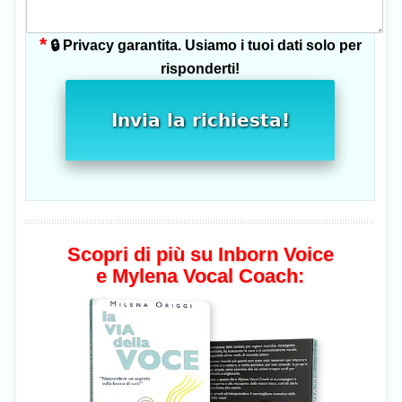
*
🔒 Privacy garantita. Usiamo i tuoi dati solo per
risponderti!
Invia la richiesta!
Scopri di più su Inborn Voice
e Mylena Vocal Coach: