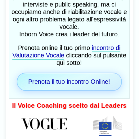
interviste e public speaking, ma ci
occupiamo anche di riabilitazione vocale e
ogni altro problema legato all'espressività
vocale.
Inborn Voice crea i leader del futuro.
Prenota online il tuo primo
incontro di
Valutazione Vocale
cliccando sul pulsante
qui sotto!
Prenota il tuo incontro Online!
Il Voice Coaching scelto dai Leaders