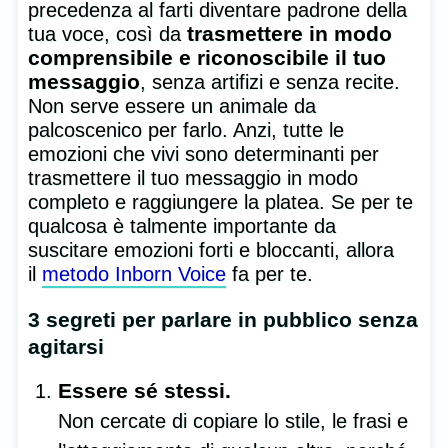
precedenza al farti diventare padrone della
trasmettere in modo
tua voce, così da
comprensibile e riconoscibile il tuo
messaggio
, senza artifizi e senza recite.
Non serve essere un animale da
palcoscenico per farlo. Anzi, tutte le
emozioni che vivi sono determinanti per
trasmettere il tuo messaggio in modo
completo e raggiungere la platea. Se per te
qualcosa è talmente importante da
suscitare emozioni forti e bloccanti, allora
il
metodo Inborn Voice
fa per te.
3 segreti per parlare in pubblico senza
agitarsi
Essere sé stessi.
Non cercate di copiare lo stile, le frasi e