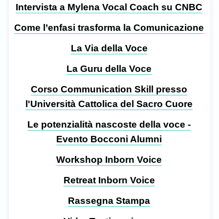
Intervista a Mylena Vocal Coach su CNBC
Come l’enfasi trasforma la Comunicazione
La Via della Voce
La Guru della Voce
Corso Communication Skill presso
l'Università Cattolica del Sacro Cuore
Le potenzialità nascoste della voce -
Evento Bocconi Alumni
Workshop Inborn Voice
Retreat Inborn Voice
Rassegna Stampa