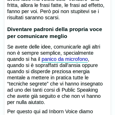
fritta, allora le frasi fatte, le frasi ad effetto,
fanno per voi. Però poi non stupitevi se i
risultati saranno scarsi.
Diventare padroni della propria voce
per comunicare meglio
Se avete delle idee, comunicarle agli altri
non è sempre semplice, specialmente
quando si ha il
panico da microfono
,
quando si è sopraffatti dall’ansia oppure
quando si disperde preziosa energia
mentale a mettere in pratica tutte le
“tecniche segrete” che vi hanno insegnato
ad uno dei tanti corsi di Public Speaking
che avete già seguito e che non vi hanno
per nulla aiutato.
Per questo qui ad Inborn Voice diamo