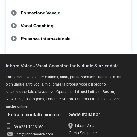
Formazione Vocale
Vocal Coaching
Presenza internazionale
Inborn Voice - Vocal Coaching individuale & aziendale
Formazione vocale per cantanti, attori, public speakers, uomini d'affari
o chiunque altro voglia migliorare la propria voce o il proprio
successo sociale e lavorativo. Operiamo dai nostri uffici di Boston,
New York, Los Angeles, Londra e Milano. Offriamo tutti i nostri servizi
anche online.
Entra in contatto con noi
Sede Italiana:
Inborn Voice
+39 0331/1816160
Corso Sempione
info