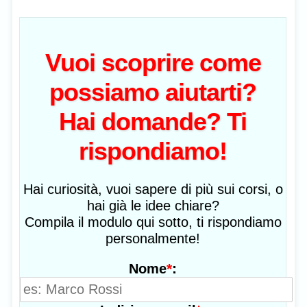
Vuoi scoprire come
possiamo aiutarti?
Hai domande? Ti
rispondiamo!
Hai curiosità, vuoi sapere di più sui corsi, o
hai già le idee chiare?
Compila il modulo qui sotto, ti rispondiamo
personalmente!
*
:
Nome