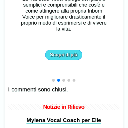
semplici e comprensibili che cos'è e
come attingere alla propria Inborn
Voice per migliorare drasticamente il
proprio modo di esprimersi e di vivere
la vita.
Scopri di più
I commenti sono chiusi.
Notizie in Rilievo
Mylena Vocal Coach per Elle