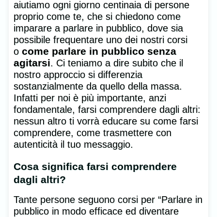
aiutiamo ogni giorno centinaia di persone
proprio come te, che si chiedono come
imparare a parlare in pubblico, dove sia
possibile frequentare uno dei nostri corsi
come parlare in pubblico senza
o
agitarsi
. Ci teniamo a dire subito che il
nostro approccio si differenzia
sostanzialmente da quello della massa.
Infatti per noi è più importante, anzi
fondamentale, farsi comprendere dagli altri:
nessun altro ti vorrà educare su come farsi
comprendere, come trasmettere con
autenticità il tuo messaggio.
Cosa significa farsi comprendere
dagli altri?
Tante persone seguono corsi per “Parlare in
pubblico in modo efficace ed diventare