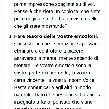
prima impressione sbagliata su di voi.
Penserà che siete un copione, che siete
poco originale o che ha già visto quello
che gli state mostrando?
Fare tesoro delle vostre emozioni.
Chi sostiene che le emozioni si possano
eliminare o controllare a piacere
attraverso la mente, mente sapendo di
mentire. Le vostre emozioni sono la
vostra parte più profonda, la vostra
carta vincente, la vostra Inborn Voice.
Basta comunicarle agli altri in modo
naturale. Dato che nessuno vi ha ancora
insegnato a farlo, pensate che siano