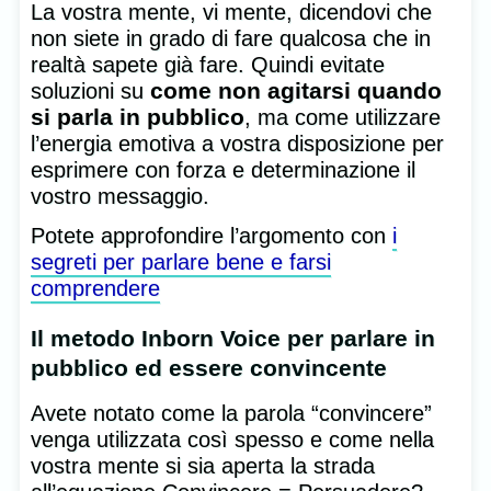
La vostra mente, vi mente, dicendovi che
non siete in grado di fare qualcosa che in
realtà sapete già fare. Quindi evitate
come non agitarsi quando
soluzioni su
si parla in pubblico
, ma come utilizzare
l’energia emotiva a vostra disposizione per
esprimere con forza e determinazione il
vostro messaggio.
Potete approfondire l’argomento con
i
segreti per parlare bene e farsi
comprendere
Il metodo Inborn Voice per parlare in
pubblico ed essere convincente
Avete notato come la parola “convincere”
venga utilizzata così spesso e come nella
vostra mente si sia aperta la strada