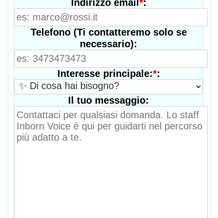
*
:
Indirizzo email
Telefono (Ti contatteremo solo se
necessario):
*
:
Interesse principale:
Il tuo messaggio: