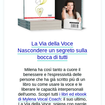
La Via della Voce
Nascondere un segreto sulla
bocca di tutti
Milena ha così tanto a cuore il
benessere e l'espressività delle
persone che ha già scritto più di un
libro su come usare la voce e le
liberare le capacità interpersonali
dell'uomo. Scopri tutti
i libri ed ebook
di Mylena Vocal Coach
: il suo ultimo,
La Via della Voce, spiega con parole