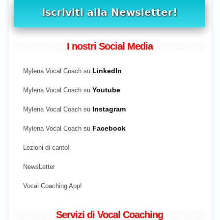
I nostri Social Media
Mylena Vocal Coach su
LinkedIn
Mylena Vocal Coach su
Youtube
Mylena Vocal Coach su
Instagram
Mylena Vocal Coach su
Facebook
Lezioni di canto!
NewsLetter
Vocal Coaching App!
Servizi di Vocal Coaching