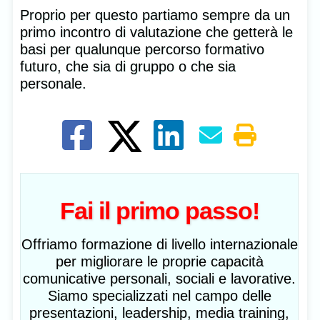
Proprio per questo partiamo sempre da un
primo incontro di valutazione che getterà le
basi per qualunque percorso formativo
futuro, che sia di gruppo o che sia
personale.
Fai il primo passo!
Offriamo formazione di livello internazionale
per migliorare le proprie capacità
comunicative personali, sociali e lavorative.
Siamo specializzati nel campo delle
presentazioni, leadership, media training,