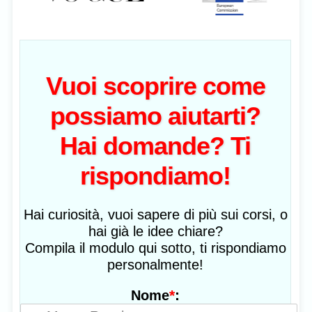
Vuoi scoprire come
possiamo aiutarti?
Hai domande? Ti
rispondiamo!
Hai curiosità, vuoi sapere di più sui corsi, o
hai già le idee chiare?
Compila il modulo qui sotto, ti rispondiamo
personalmente!
*
:
Nome