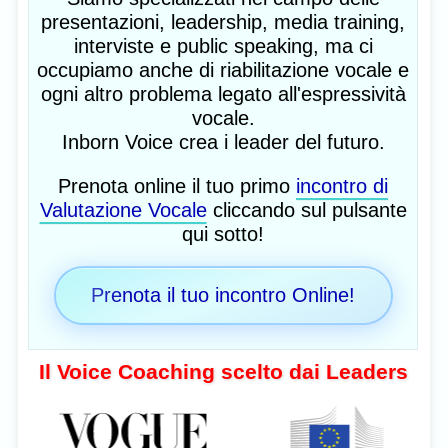
presentazioni, leadership, media training,
interviste e public speaking, ma ci
occupiamo anche di riabilitazione vocale e
ogni altro problema legato all'espressività
vocale.
Inborn Voice crea i leader del futuro.
Prenota online il tuo primo
incontro di
Valutazione Vocale
cliccando sul pulsante
qui sotto!
Prenota il tuo incontro Online!
Il Voice Coaching scelto dai Leaders