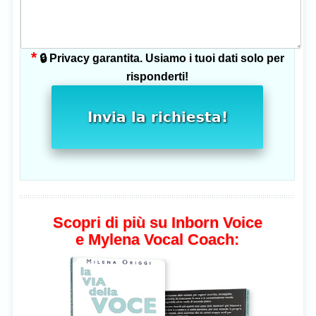
*
🔒 Privacy garantita. Usiamo i tuoi dati solo per
risponderti!
Invia la richiesta!
Scopri di più su Inborn Voice
e Mylena Vocal Coach: