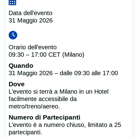
Data dell’evento
31 Maggio 2026
Orario dell’evento
09:30 – 17:00 CET (Milano)
Quando
31 Maggio 2026 – dalle 09:30 alle 17:00
Dove
L’evento si terrà a Milano in un Hotel
facilmente accessibile da
metro/treno/aereo.
Numero di Partecipanti
L’evento è a numero chiuso, limitato a 25
partecipanti.