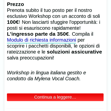
Prezzo
Prenota subito il tuo posto per il nostro
esclusivo Workshop con un acconto di soli
100€
! Non lasciarti sfuggire l’opportunità: i
posti si esauriscono rapidamente!
L’ingresso parte da 350€
. Compila il
Modulo di richiesta informazioni
per
scoprire i pacchetti disponibili, le opzioni di
soluzioni assicurative
rateizzazione e le
salva preoccupazioni!
Workshop in lingua italiana gestito e
condotto da Mylena Vocal Coach.
Continua a leggere…