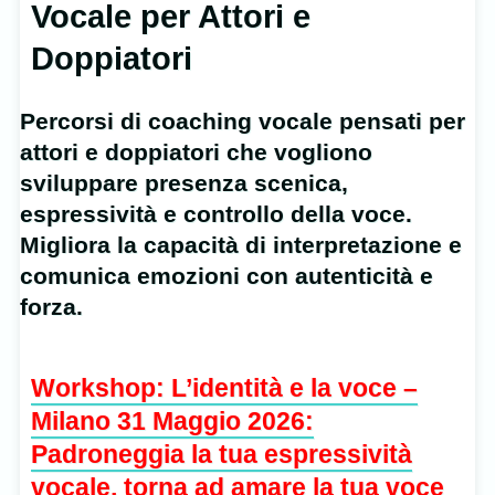
Vocale per Attori e
Doppiatori
Percorsi di coaching vocale pensati per
attori e doppiatori che vogliono
sviluppare presenza scenica,
espressività e controllo della voce.
Migliora la capacità di interpretazione e
comunica emozioni con autenticità e
forza.
Workshop: L’identità e la voce –
Milano 31 Maggio 2026:
Padroneggia la tua espressività
vocale, torna ad amare la tua voce