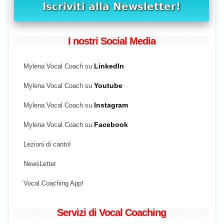
I nostri Social Media
Mylena Vocal Coach su
LinkedIn
Mylena Vocal Coach su
Youtube
Mylena Vocal Coach su
Instagram
Mylena Vocal Coach su
Facebook
Lezioni di canto!
NewsLetter
Vocal Coaching App!
Servizi di Vocal Coaching