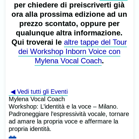
per chiedere di preiscriverti già
ora alla prossima edizione ad un
prezzo scontato, oppure per
qualunque altra informazione.
Qui troverai le
altre tappe del Tour
dei Workshop Inborn Voice con
Mylena Vocal Coach
.
◀ Vedi tutti gli Eventi
Mylena Vocal Coach
Workshop: L’identità e la voce – Milano.
Padroneggiare l’espressività vocale, tornare
ad amare la propria voce e affermare la
propria identità.