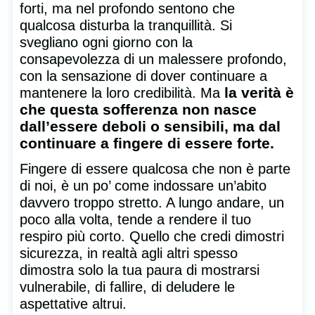
forti, ma nel profondo sentono che
qualcosa disturba la tranquillità. Si
svegliano ogni giorno con la
consapevolezza di un malessere profondo,
con la sensazione di dover continuare a
la verità è
mantenere la loro credibilità. Ma
che questa sofferenza non nasce
dall’essere deboli o sensibili, ma dal
continuare a fingere di essere forte.
Fingere di essere qualcosa che non è parte
di noi, è un po’ come indossare un’abito
davvero troppo stretto. A lungo andare, un
poco alla volta, tende a rendere il tuo
respiro più corto. Quello che credi dimostri
sicurezza, in realtà agli altri spesso
dimostra solo la tua paura di mostrarsi
vulnerabile, di fallire, di deludere le
aspettative altrui.