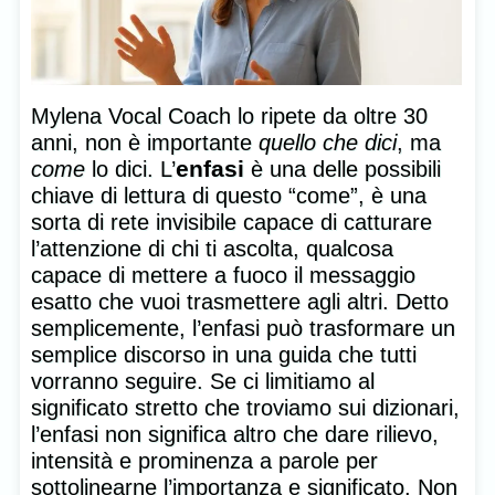
Mylena Vocal Coach lo ripete da oltre 30
anni, non è importante
quello che dici
, ma
enfasi
come
lo dici. L’
è una delle possibili
chiave di lettura di questo “come”, è una
sorta di rete invisibile capace di catturare
l’attenzione di chi ti ascolta, qualcosa
capace di mettere a fuoco il messaggio
esatto che vuoi trasmettere agli altri. Detto
semplicemente, l’enfasi può trasformare un
semplice discorso in una guida che tutti
vorranno seguire. Se ci limitiamo al
significato stretto che troviamo sui dizionari,
l’enfasi non significa altro che dare rilievo,
intensità e prominenza a parole per
sottolinearne l’importanza e significato. Non