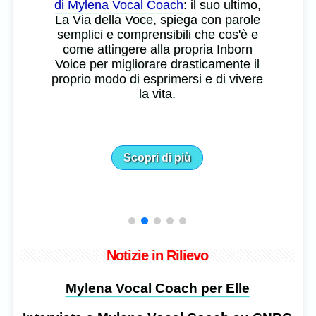
di Mylena Vocal Coach
: il suo ultimo,
La Via della Voce, spiega con parole
semplici e comprensibili che cos'è e
come attingere alla propria Inborn
Voice per migliorare drasticamente il
proprio modo di esprimersi e di vivere
la vita.
Scopri di più
Notizie in Rilievo
Mylena Vocal Coach per Elle