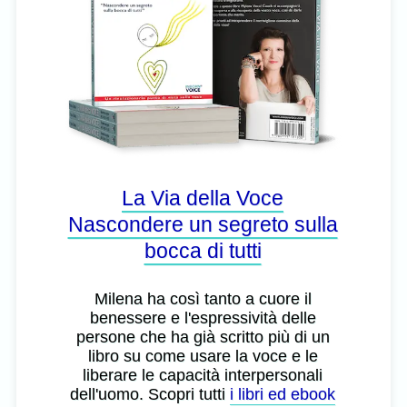
La Via della Voce
Nascondere un segreto sulla
bocca di tutti
Milena ha così tanto a cuore il
benessere e l'espressività delle
persone che ha già scritto più di un
libro su come usare la voce e le
liberare le capacità interpersonali
dell'uomo. Scopri tutti
i libri ed ebook