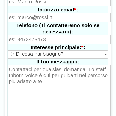
*
:
Indirizzo email
Telefono (Ti contatteremo solo se
necessario):
*
:
Interesse principale:
Il tuo messaggio: