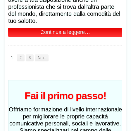
professionista che si trova dall’altra parte
del mondo, direttamente dalla comodità del
tuo salotto.
Continua a leggere…
1
2
3
Next
Fai il primo passo!
Offriamo formazione di livello internazionale
per migliorare le proprie capacità
comunicative personali, sociali e lavorative.
Siamo specializzati nel campo delle