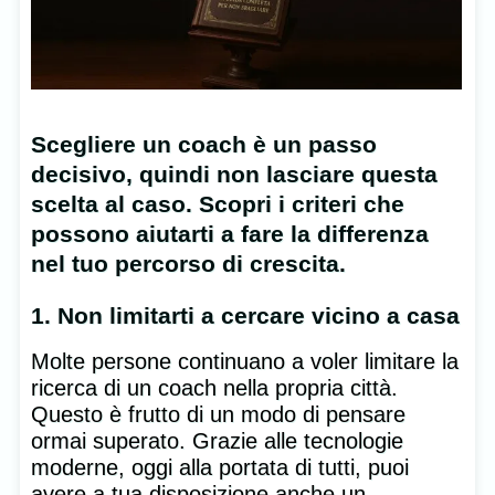
Scegliere un coach è un passo
decisivo, quindi non lasciare questa
scelta al caso. Scopri i criteri che
possono aiutarti a fare la differenza
nel tuo percorso di crescita.
1. Non limitarti a cercare vicino a casa
Molte persone continuano a voler limitare la
ricerca di un coach nella propria città.
Questo è frutto di un modo di pensare
ormai superato. Grazie alle tecnologie
moderne, oggi alla portata di tutti, puoi
avere a tua disposizione anche un