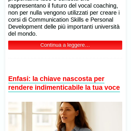
rappresentano il futuro del vocal coaching,
non per nulla vengono utilizzati per creare i
corsi di Communication Skills e Personal
Development delle più importanti università
del mondo.
Continua a leggere…
Enfasi: la chiave nascosta per
rendere indimenticabile la tua voce