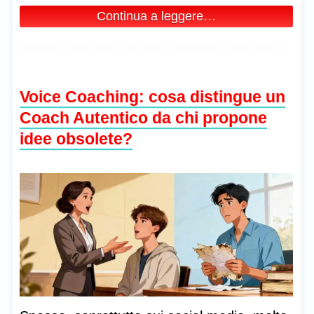
Continua a leggere…
Voice Coaching: cosa distingue un
Coach Autentico da chi propone
idee obsolete?