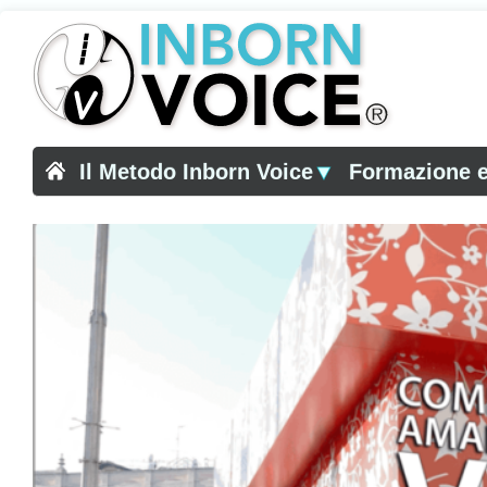
Il Metodo Inborn Voice
▼
Formazione e