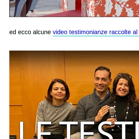
ed ecco alcune
video testimonianze raccolte 