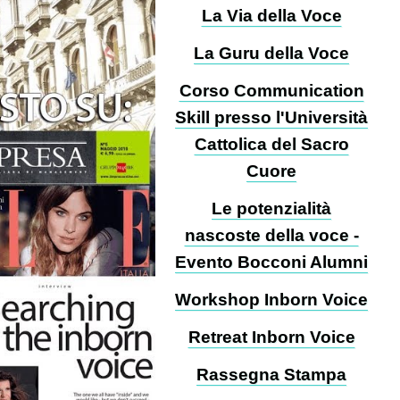
La Via della Voce
La Guru della Voce
Corso Communication
Skill presso l'Università
Cattolica del Sacro
Cuore
Le potenzialità
nascoste della voce -
Evento Bocconi Alumni
Workshop Inborn Voice
Retreat Inborn Voice
Rassegna Stampa