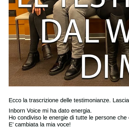
Ecco la trascrizione delle testimonianze. Las
Inborn Voice mi ha dato energia.
Ho condiviso le energie di tutte le persone che
E’ cambiata la mia voce!