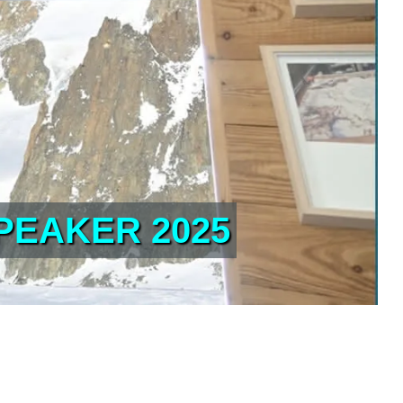
PEAKER 2025