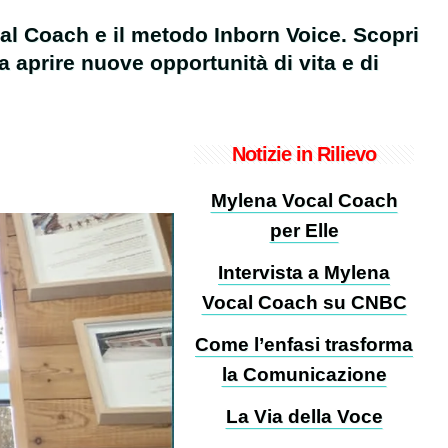
al Coach e il metodo Inborn Voice. Scopri
aprire nuove opportunità di vita e di
Notizie in Rilievo
Mylena Vocal Coach
per Elle
Intervista a Mylena
Vocal Coach su CNBC
Come l’enfasi trasforma
la Comunicazione
La Via della Voce