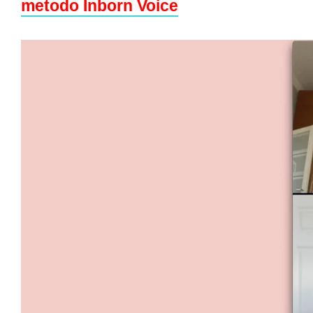
metodo Inborn Voice