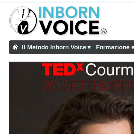
Il Metodo Inborn Voice
▼
Formazione e