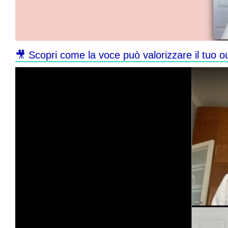
🎥 Scopri come la voce può valorizzare il tuo o