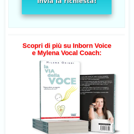
Invia la richiesta!
Scopri di più su Inborn Voice
e Mylena Vocal Coach: