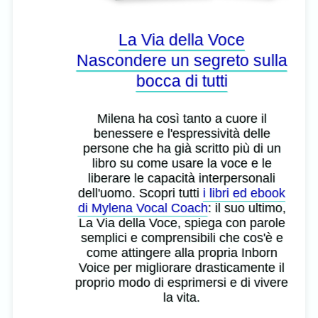
La Via della Voce
Nascondere un segreto sulla
bocca di tutti
Milena ha così tanto a cuore il
benessere e l'espressività delle
persone che ha già scritto più di un
libro su come usare la voce e le
liberare le capacità interpersonali
dell'uomo. Scopri tutti
i libri ed ebook
di Mylena Vocal Coach
: il suo ultimo,
La Via della Voce, spiega con parole
semplici e comprensibili che cos'è e
come attingere alla propria Inborn
Voice per migliorare drasticamente il
proprio modo di esprimersi e di vivere
la vita.