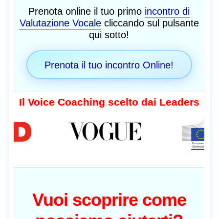
Prenota online il tuo primo
incontro di
Valutazione Vocale
cliccando sul pulsante
qui sotto!
Prenota il tuo incontro Online!
Il Voice Coaching scelto dai Leaders
Vuoi scoprire come