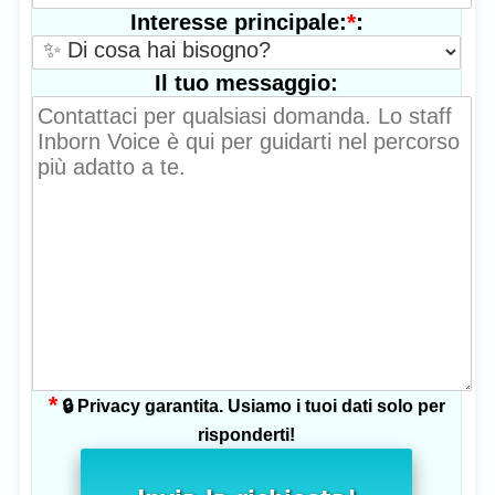
*
:
Interesse principale:
Il tuo messaggio:
*
🔒 Privacy garantita. Usiamo i tuoi dati solo per
risponderti!