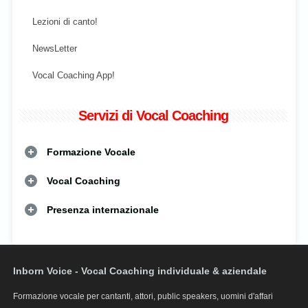
Lezioni di canto!
NewsLetter
Vocal Coaching App!
Servizi di Vocal Coaching
Formazione Vocale
Vocal Coaching
Presenza internazionale
Inborn Voice - Vocal Coaching individuale & aziendale
Formazione vocale per cantanti, attori, public speakers, uomini d'affari