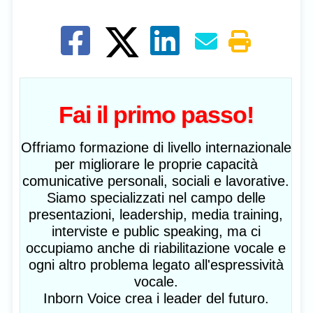
Fai il primo passo!
Offriamo formazione di livello internazionale
per migliorare le proprie capacità
comunicative personali, sociali e lavorative.
Siamo specializzati nel campo delle
presentazioni, leadership, media training,
interviste e public speaking, ma ci
occupiamo anche di riabilitazione vocale e
ogni altro problema legato all'espressività
vocale.
Inborn Voice crea i leader del futuro.