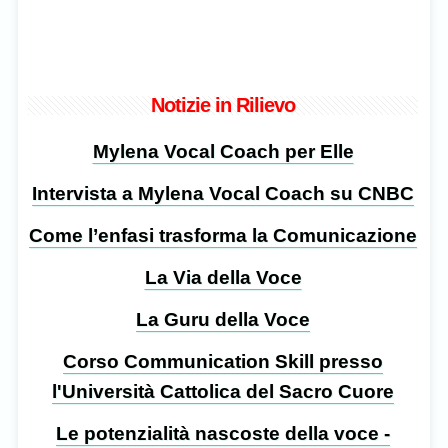
Notizie in Rilievo
Mylena Vocal Coach per Elle
Intervista a Mylena Vocal Coach su CNBC
Come l’enfasi trasforma la Comunicazione
La Via della Voce
La Guru della Voce
Corso Communication Skill presso
l'Università Cattolica del Sacro Cuore
Le potenzialità nascoste della voce -