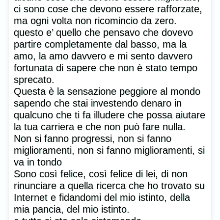
ci sono cose che devono essere rafforzate,
ma ogni volta non ricomincio da zero.
questo e’ quello che pensavo che dovevo
partire completamente dal basso, ma la
amo, la amo davvero e mi sento davvero
fortunata di sapere che non è stato tempo
sprecato.
Questa è la sensazione peggiore al mondo
sapendo che stai investendo denaro in
qualcuno che ti fa illudere che possa aiutare
la tua carriera e che non può fare nulla.
Non si fanno progressi, non si fanno
miglioramenti, non si fanno miglioramenti, si
va in tondo
Sono così felice, così felice di lei, di non
rinunciare a quella ricerca che ho trovato su
Internet e fidandomi del mio istinto, della
mia pancia, del mio istinto.