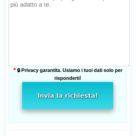
*
🔒 Privacy garantita. Usiamo i tuoi dati solo per
risponderti!
Invia la richiesta!