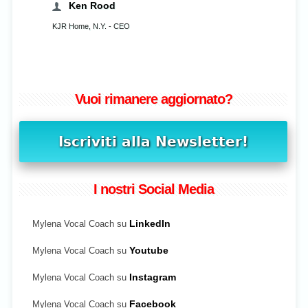
Vuoi rimanere aggiornato?
I nostri Social Media
Mylena Vocal Coach su
LinkedIn
Mylena Vocal Coach su
Youtube
Mylena Vocal Coach su
Instagram
Mylena Vocal Coach su
Facebook