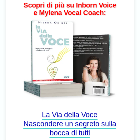
Scopri di più su Inborn Voice
e Mylena Vocal Coach:
La Via della Voce
Nascondere un segreto sulla
bocca di tutti