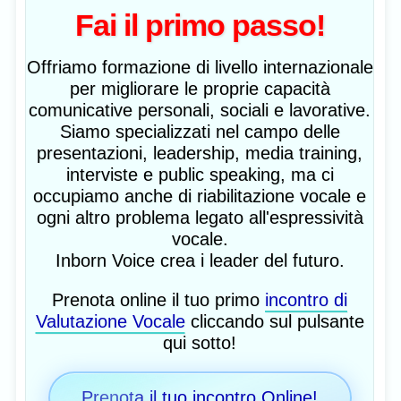
Fai il primo passo!
Offriamo formazione di livello internazionale
per migliorare le proprie capacità
comunicative personali, sociali e lavorative.
Siamo specializzati nel campo delle
presentazioni, leadership, media training,
interviste e public speaking, ma ci
occupiamo anche di riabilitazione vocale e
ogni altro problema legato all'espressività
vocale.
Inborn Voice crea i leader del futuro.
Prenota online il tuo primo
incontro di
Valutazione Vocale
cliccando sul pulsante
qui sotto!
Prenota il tuo incontro Online!