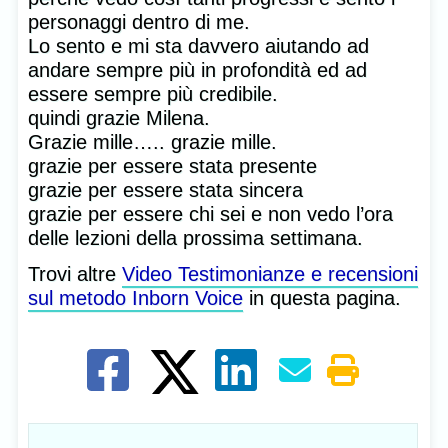
personaggi dentro di me.
Lo sento e mi sta davvero aiutando ad
andare sempre più in profondità ed ad
essere sempre più credibile.
quindi grazie Milena.
Grazie mille….. grazie mille.
grazie per essere stata presente
grazie per essere stata sincera
grazie per essere chi sei e non vedo l’ora
delle lezioni della prossima settimana.
Trovi altre
Video Testimonianze e recensioni
sul metodo Inborn Voice
in questa pagina.