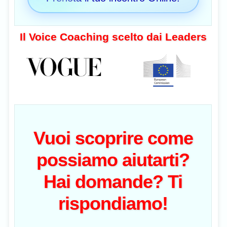
Il Voice Coaching scelto dai Leaders
Vuoi scoprire come
possiamo aiutarti?
Hai domande? Ti
rispondiamo!