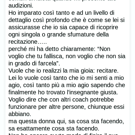
audizioni.
Ho imparato così tanto e ad un livello di
dettaglio così profondo che è come se lei si
assicurasse che io sia capace di ricoprire
ogni singola o grande sfumature della
recitazione…..
perché mi ha detto chiaramente: “Non
voglio che tu fallisca, non voglio che non sia
in grado di farcela”.
Vuole che io realizzi la mia gioia: recitare.
Lei lo vuole così tanto che io mi senti a mio
agio, così tanto più a mio agio sapendo che
finalmente ho trovato l’insegnante giusta.
Voglio dire che con altri coach potrebbe
funzionare per altre persone, chiunque essi
abbiano.
ma questa donna qui, sa cosa sta facendo,
sa esattamente cosa sta facendo.