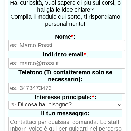
Hai curiosità, vuoi sapere di più sui corsi, o
hai già le idee chiare?
Compila il modulo qui sotto, ti rispondiamo
personalmente!
*
:
Nome
*
:
Indirizzo email
Telefono (Ti contatteremo solo se
necessario):
*
:
Interesse principale:
Il tuo messaggio: