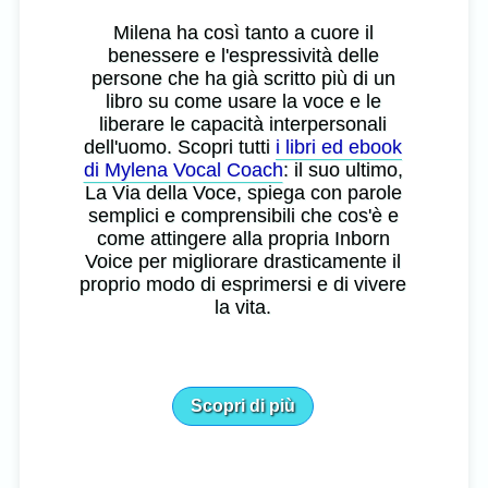
Milena ha così tanto a cuore il
benessere e l'espressività delle
persone che ha già scritto più di un
libro su come usare la voce e le
liberare le capacità interpersonali
dell'uomo. Scopri tutti
i libri ed ebook
di Mylena Vocal Coach
: il suo ultimo,
La Via della Voce, spiega con parole
semplici e comprensibili che cos'è e
come attingere alla propria Inborn
Voice per migliorare drasticamente il
proprio modo di esprimersi e di vivere
la vita.
Scopri di più