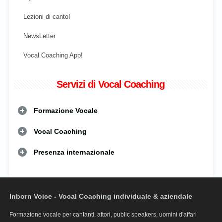
Lezioni di canto!
NewsLetter
Vocal Coaching App!
Servizi di Vocal Coaching
Formazione Vocale
Vocal Coaching
Presenza internazionale
Inborn Voice - Vocal Coaching individuale & aziendale
Formazione vocale per cantanti, attori, public speakers, uomini d'affari