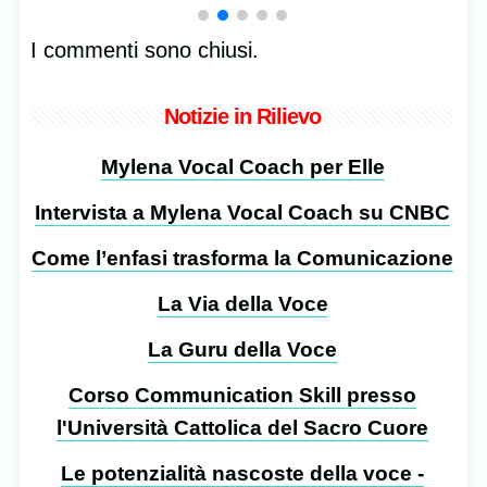
I commenti sono chiusi.
Notizie in Rilievo
Mylena Vocal Coach per Elle
Intervista a Mylena Vocal Coach su CNBC
Come l’enfasi trasforma la Comunicazione
La Via della Voce
La Guru della Voce
Corso Communication Skill presso
l'Università Cattolica del Sacro Cuore
Le potenzialità nascoste della voce -