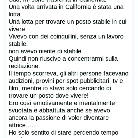
Una volta arrivata in California è stata una
lotta.
Una lotta per trovare un posto stabile in cui
vivere
Vivevo con dei coinquilini, senza un lavoro
stabile.
non avevo niente di stabile
Quindi non riuscivo a concentrarmi sulla
recitazione.
Il tempo scorreva, gli altri persone facevano
audizioni, provini per spot pubblicitari, tv e
film, mentre io stavo solo cercando di
trovare un posto dove vivere!
Ero così emotivamente e mentalmente
svuotata e abbattuta anche se avevo
ancora la passione di voler diventare
attrice…..
Ho solo sentito di stare perdendo tempo