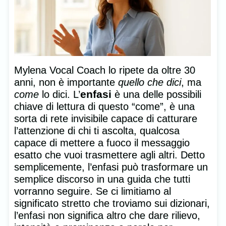
Mylena Vocal Coach lo ripete da oltre 30
anni, non è importante
quello che dici
, ma
enfasi
come
lo dici. L’
è una delle possibili
chiave di lettura di questo “come”, è una
sorta di rete invisibile capace di catturare
l’attenzione di chi ti ascolta, qualcosa
capace di mettere a fuoco il messaggio
esatto che vuoi trasmettere agli altri. Detto
semplicemente, l’enfasi può trasformare un
semplice discorso in una guida che tutti
vorranno seguire. Se ci limitiamo al
significato stretto che troviamo sui dizionari,
l’enfasi non significa altro che dare rilievo,