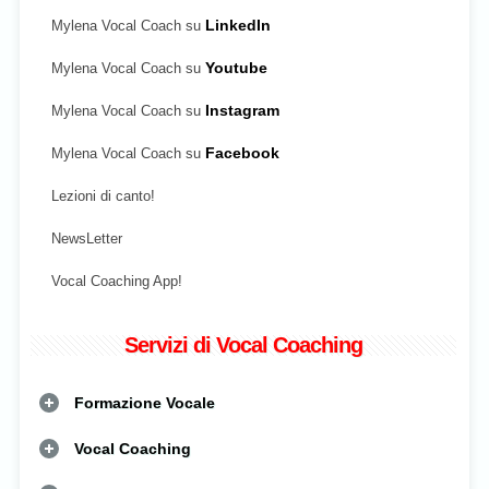
Mylena Vocal Coach su
LinkedIn
Mylena Vocal Coach su
Youtube
Mylena Vocal Coach su
Instagram
Mylena Vocal Coach su
Facebook
Lezioni di canto!
NewsLetter
Vocal Coaching App!
Servizi di Vocal Coaching
Formazione Vocale
Vocal Coaching