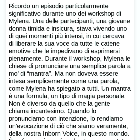
Ricordo un episodio particolarmente
significativo durante uno dei workshop di
Mylena. Una delle partecipanti, una giovane
donna timida e insicura, stava vivendo uno
di quei momenti più intensi, in cui cercava
di liberare la sua voce da tutte le catene
emotive che le impedivano di esprimersi
pienamente. Durante il workshop, Mylena le
chiese di pronunciare una semplice parola a
mo’ di “mantra”. Ma non doveva essere
intesa semplicemente come una parola,
come Mylena ha spiegato a tutti. Un mantra
è una formula, un tipo di magia personale.
Non è diverso da quello che la gente
chiama incantesimo. Quando lo
pronunciamo con intenzione, lo rendiamo
un’evocazione di ciò che siamo veramente,
della nostra Inborn Voice, in questo mondo.