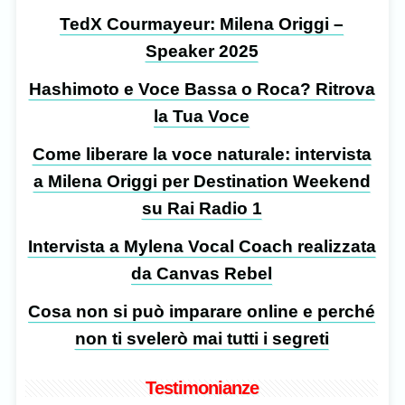
TedX Courmayeur: Milena Origgi –
Speaker 2025
Hashimoto e Voce Bassa o Roca? Ritrova
la Tua Voce
Come liberare la voce naturale: intervista
a Milena Origgi per Destination Weekend
su Rai Radio 1
Intervista a Mylena Vocal Coach realizzata
da Canvas Rebel
Cosa non si può imparare online e perché
non ti svelerò mai tutti i segreti
Testimonianze