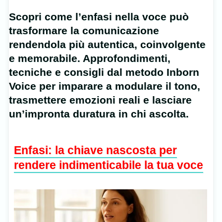
Scopri come l’enfasi nella voce può
trasformare la comunicazione
rendendola più autentica, coinvolgente
e memorabile. Approfondimenti,
tecniche e consigli dal metodo Inborn
Voice per imparare a modulare il tono,
trasmettere emozioni reali e lasciare
un’impronta duratura in chi ascolta.
Enfasi: la chiave nascosta per
rendere indimenticabile la tua voce