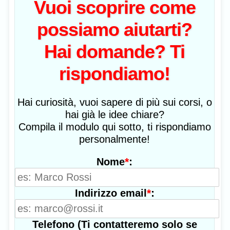
Vuoi scoprire come
possiamo aiutarti?
Hai domande? Ti
rispondiamo!
Hai curiosità, vuoi sapere di più sui corsi, o
hai già le idee chiare?
Compila il modulo qui sotto, ti rispondiamo
personalmente!
*
:
Nome
*
:
Indirizzo email
Telefono (Ti contatteremo solo se