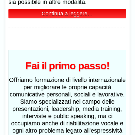
sia possibile in altre modalità.
Continua a leggere…
Fai il primo passo!
Offriamo formazione di livello internazionale
per migliorare le proprie capacità
comunicative personali, sociali e lavorative.
Siamo specializzati nel campo delle
presentazioni, leadership, media training,
interviste e public speaking, ma ci
occupiamo anche di riabilitazione vocale e
ogni altro problema legato all'espressività