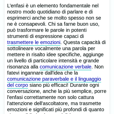
L’enfasi è un elemento fondamentale nel
nostro modo quotidiano di parlare e di
esprimerci anche se molto spesso non se
ne è consapevoli. Chi sa farne buon uso,
può trasformare le parole in potenti
strumenti di espressione capaci di
trasmettere le emozioni
. Questa capacità di
sottolineare vocalmente una parola per
mettere in risalto idee specifiche, aggiunge
un livello di particolare intensità e grande
risonanza alla
comunicazione verbale
. Non
fatevi ingannare dall’idea che la
comunicazione paraverbale e il linguaggio
del corpo
siano più efficaci! Durante ogni
conversazione, anche la più semplice, porre
l’enfasi correttamente non solo cattura
l’attenzione dell’ascoltatore, ma trasmette
emozioni e significati più profondi di quanto