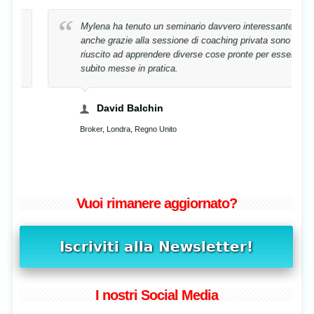
Mylena ha tenuto un seminario davvero interessante e
anche grazie alla sessione di coaching privata sono
riuscito ad apprendere diverse cose pronte per essere
subito messe in pratica.
David Balchin
Broker, Londra, Regno Unito
Vuoi rimanere aggiornato?
I nostri Social Media