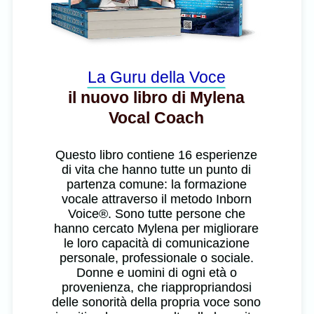
La Guru della Voce
il nuovo libro di Mylena
Vocal Coach
Questo libro contiene 16 esperienze
di vita che hanno tutte un punto di
partenza comune: la formazione
vocale attraverso il metodo Inborn
Voice®. Sono tutte persone che
hanno cercato Mylena per migliorare
le loro capacità di comunicazione
personale, professionale o sociale.
Donne e uomini di ogni età o
provenienza, che riappropriandosi
delle sonorità della propria voce sono