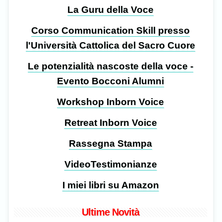
La Guru della Voce
Corso Communication Skill presso
l'Università Cattolica del Sacro Cuore
Le potenzialità nascoste della voce -
Evento Bocconi Alumni
Workshop Inborn Voice
Retreat Inborn Voice
Rassegna Stampa
VideoTestimonianze
I miei libri su Amazon
Ultime Novità