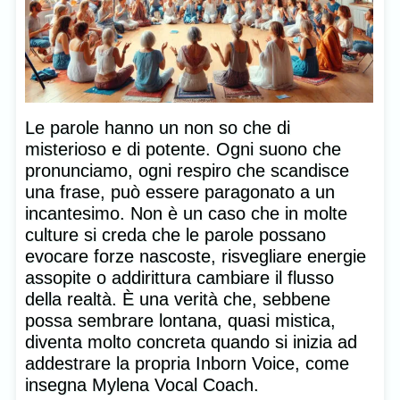
Le parole hanno un non so che di
misterioso e di potente. Ogni suono che
pronunciamo, ogni respiro che scandisce
una frase, può essere paragonato a un
incantesimo. Non è un caso che in molte
culture si creda che le parole possano
evocare forze nascoste, risvegliare energie
assopite o addirittura cambiare il flusso
della realtà. È una verità che, sebbene
possa sembrare lontana, quasi mistica,
diventa molto concreta quando si inizia ad
addestrare la propria Inborn Voice, come
insegna Mylena Vocal Coach.