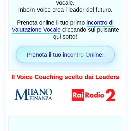
vocale.
Inborn Voice crea i leader del futuro.
Prenota online il tuo primo
incontro di
Valutazione Vocale
cliccando sul pulsante
qui sotto!
Prenota il tuo incontro Online!
Il Voice Coaching scelto dai Leaders