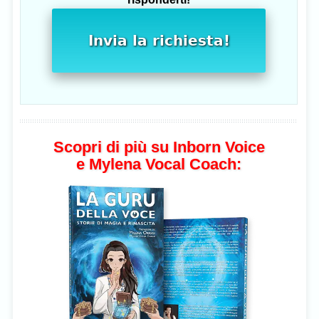
Invia la richiesta!
Scopri di più su Inborn Voice
e Mylena Vocal Coach: