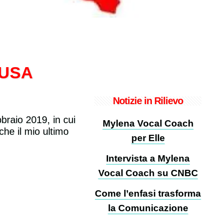
i USA
Notizie in Rilievo
braio 2019, in cui
Mylena Vocal Coach
che il mio ultimo
per Elle
Intervista a Mylena
Vocal Coach su CNBC
Come l’enfasi trasforma
la Comunicazione