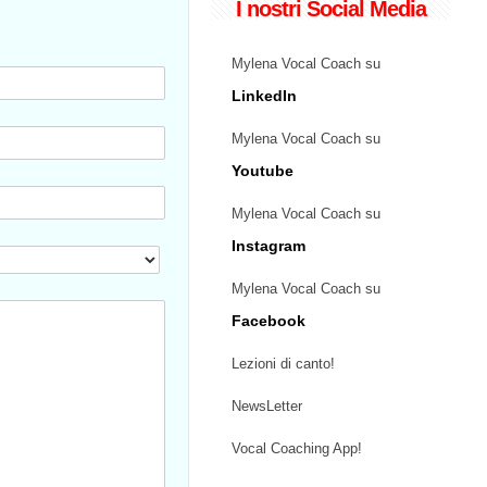
I nostri Social Media
Mylena Vocal Coach su
LinkedIn
Mylena Vocal Coach su
Youtube
Mylena Vocal Coach su
Instagram
Mylena Vocal Coach su
Facebook
Lezioni di canto!
NewsLetter
Vocal Coaching App!