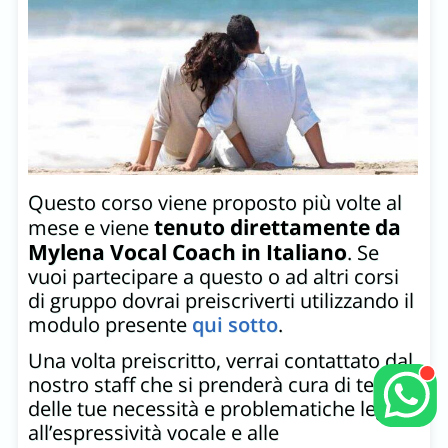
Questo corso viene proposto più volte al
tenuto direttamente da
mese e viene
Mylena Vocal Coach in Italiano
. Se
vuoi partecipare a questo o ad altri corsi
di gruppo dovrai preiscriverti utilizzando il
modulo presente
qui sotto
.
Una volta preiscritto, verrai contattato dal
nostro staff che si prenderà cura di te e
delle tue necessità e problematiche legate
all’espressività vocale e alle