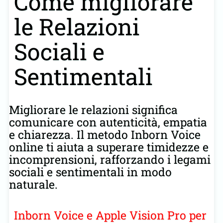
Come migliorare
le Relazioni
Sociali e
Sentimentali
Migliorare le relazioni significa
comunicare con autenticità, empatia
e chiarezza. Il metodo Inborn Voice
online ti aiuta a superare timidezze e
incomprensioni, rafforzando i legami
sociali e sentimentali in modo
naturale.
Inborn Voice e Apple Vision Pro per