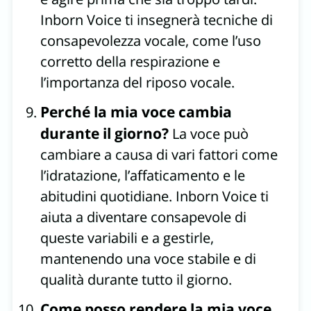
Inborn Voice ti insegnerà tecniche di
consapevolezza vocale, come l’uso
corretto della respirazione e
l’importanza del riposo vocale.
Perché la mia voce cambia
durante il giorno?
La voce può
cambiare a causa di vari fattori come
l’idratazione, l’affaticamento e le
abitudini quotidiane. Inborn Voice ti
aiuta a diventare consapevole di
queste variabili e a gestirle,
mantenendo una voce stabile e di
qualità durante tutto il giorno.
Come posso rendere la mia voce