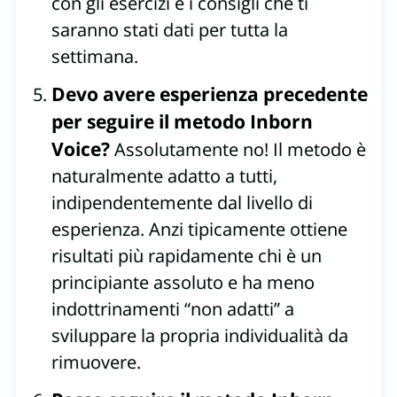
con gli esercizi e i consigli che ti
saranno stati dati per tutta la
settimana.
Devo avere esperienza precedente
per seguire il metodo Inborn
Voice?
Assolutamente no! Il metodo è
naturalmente adatto a tutti,
indipendentemente dal livello di
esperienza. Anzi tipicamente ottiene
risultati più rapidamente chi è un
principiante assoluto e ha meno
indottrinamenti “non adatti” a
sviluppare la propria individualità da
rimuovere.