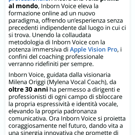
al mondo
, Inborn Voice eleva la
formazione online ad un nuovo
paradigma, offrendo un’esperienza senza
precedenti indipendente dal luogo in cui ci
si trova. Unendo la collaudata
metodologia di Inborn Voice con la
potenza immersiva di
Apple Vision Pro
, i
confini del coaching professionale
verranno ridefiniti per sempre.
Inborn Voice, guidata dalla visionaria
Milena Origgi (Mylena Vocal Coach), da
oltre 30 anni
ha permesso a dirigenti e
professionisti di ogni campo di sbloccare
la propria espressività e identità vocale,
elevando la propria padronanza
comunicativa. Ora Inborn Voice si proietta
coraggiosamente nel futuro, dando vita a
una sinergia innovativa che promette di