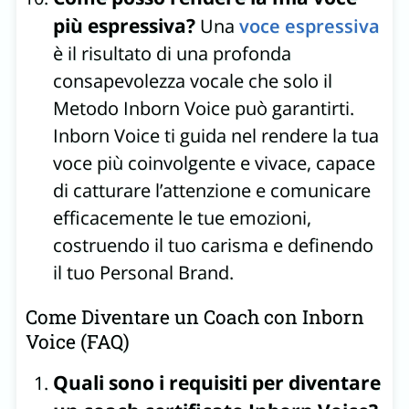
più espressiva?
Una
voce espressiva
è il risultato di una profonda
consapevolezza vocale che solo il
Metodo Inborn Voice può garantirti.
Inborn Voice ti guida nel rendere la tua
voce più coinvolgente e vivace, capace
di catturare l’attenzione e comunicare
efficacemente le tue emozioni,
costruendo il tuo carisma e definendo
il tuo Personal Brand.
Come Diventare un Coach con Inborn
Voice (FAQ)
Quali sono i requisiti per diventare