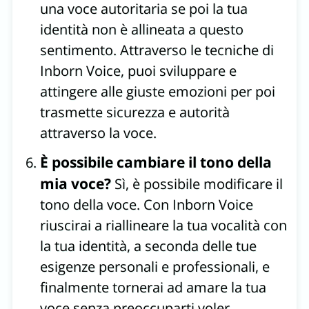
una voce autoritaria se poi la tua
identità non è allineata a questo
sentimento. Attraverso le tecniche di
Inborn Voice, puoi sviluppare e
attingere alle giuste emozioni per poi
trasmette sicurezza e autorità
attraverso la voce.
È possibile cambiare il tono della
mia voce?
Sì, è possibile modificare il
tono della voce. Con Inborn Voice
riuscirai a riallineare la tua vocalità con
la tua identità, a seconda delle tue
esigenze personali e professionali, e
finalmente tornerai ad amare la tua
voce senza preoccuparti voler