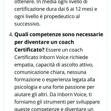
ottenere. In media ogni livello di
certificazione dura dai 6 ai 12 mesi e
ogni livello è propedeutico al
successivo.
Quali competenze sono necessarie
per diventare un coach
Certificato?
Essere un coach
Certificato Inborn Voice richiede
empatia, capacità di ascolto attivo,
comunicazione chiara, nessuna
formazione o esperienza legata alla
psicologia e una forte passione per
aiutare gli altri. Da Inborn Voice, ti
forniamo gli strumenti per sviluppare
queste competenze e diventare un