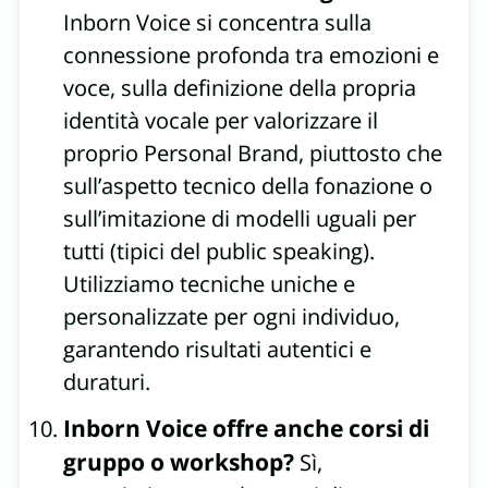
Inborn Voice si concentra sulla
connessione profonda tra emozioni e
voce, sulla definizione della propria
identità vocale per valorizzare il
proprio Personal Brand, piuttosto che
sull’aspetto tecnico della fonazione o
sull’imitazione di modelli uguali per
tutti (tipici del public speaking).
Utilizziamo tecniche uniche e
personalizzate per ogni individuo,
garantendo risultati autentici e
duraturi.
Inborn Voice offre anche corsi di
gruppo o workshop?
Sì,