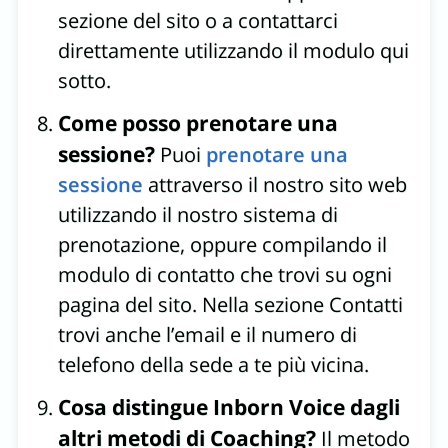
sezione del sito o a contattarci
direttamente utilizzando il modulo qui
sotto.
Come posso prenotare una
sessione?
Puoi
prenotare una
sessione
attraverso il nostro sito web
utilizzando il nostro sistema di
prenotazione, oppure compilando il
modulo di contatto che trovi su ogni
pagina del sito. Nella sezione Contatti
trovi anche l’email e il numero di
telefono della sede a te più vicina.
Cosa distingue Inborn Voice dagli
altri metodi di Coaching?
Il metodo