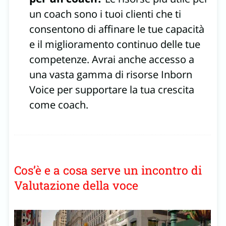
un coach sono i tuoi clienti che ti
consentono di affinare le tue capacità
e il miglioramento continuo delle tue
competenze. Avrai anche accesso a
una vasta gamma di risorse Inborn
Voice per supportare la tua crescita
come coach.
Cos’è e a cosa serve un incontro di
Valutazione della voce