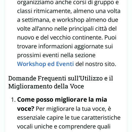
organizziamo anche corsi di gruppo e
classi ritmicamente, almeno una volta
a settimana, e workshop almeno due
volte all’anno nelle principali città del
nuovo e del vecchio continente. Puoi
trovare informazioni aggiornate sui
prossimi eventi nella sezione
Workshop ed Eventi
del nostro sito.
Domande Frequenti sull’Utilizzo e il
Miglioramento della Voce
Come posso migliorare la mia
voce?
Per migliorare la tua voce, è
essenziale capire le tue caratteristiche
vocali uniche e comprendere quali