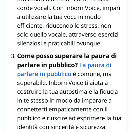
corde vocali. Con Inborn Voice, impari
a utilizzare la tua voce in modo
efficiente, riducendo lo stress, non
solo quello vocale, attraverso esercizi
silenziosi e praticabili ovunque.
Come posso superare la paura di
parlare in pubblico?
La paura di
parlare in pubblico
è comune, ma
superabile. Inborn Voice ti aiuta a
costruire la tua autostima e la fiducia
in te stesso in modo da imparare a
connetterti empaticamente con il
pubblico e riuscire ad esprimere la tua
identità con sincerità e sicurezza.