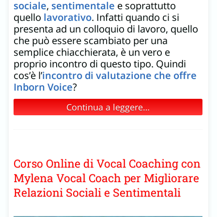
sociale
,
sentimentale
e soprattutto
quello
lavorativo
. Infatti quando ci si
presenta ad un colloquio di lavoro, quello
che può essere scambiato per una
semplice chiacchierata, è un vero e
proprio incontro di questo tipo. Quindi
cos’è l’
incontro di valutazione che offre
Inborn Voice
?
Continua a leggere…
Corso Online di Vocal Coaching con
Mylena Vocal Coach per Migliorare
Relazioni Sociali e Sentimentali