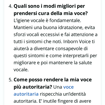
Quali sono i modi migliori per
prendersi cura della mia voce?
L’igiene vocale è fondamentale.
Mantieni una buona idratazione, evita
sforzi vocali eccessivi e fai attenzione a
tutti i sintomi che noti. Inborn Voice ti
aiuterà a diventare consapevole di
questi sintomi e come interpretarli per
migliorare e poi mantenere la salute
vocale.
Come posso rendere la mia voce
più autoritaria?
Una
voce
autoritaria
rispecchia un’identità
autoritaria. E’ inutile fingere di avere