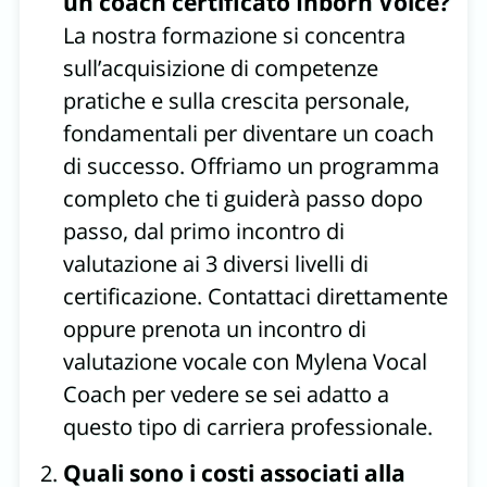
un coach certificato Inborn Voice?
La nostra formazione si concentra
sull’acquisizione di competenze
pratiche e sulla crescita personale,
fondamentali per diventare un coach
di successo. Offriamo un programma
completo che ti guiderà passo dopo
passo, dal primo incontro di
valutazione ai 3 diversi livelli di
certificazione. Contattaci direttamente
oppure prenota un incontro di
valutazione vocale con Mylena Vocal
Coach per vedere se sei adatto a
questo tipo di carriera professionale.
Quali sono i costi associati alla