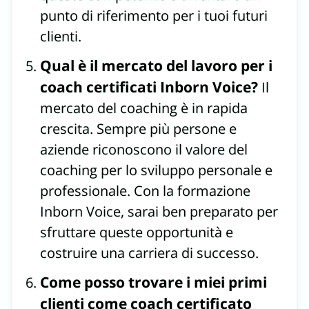
punto di riferimento per i tuoi futuri
clienti.
Qual è il mercato del lavoro per i
coach certificati Inborn Voice?
Il
mercato del coaching è in rapida
crescita. Sempre più persone e
aziende riconoscono il valore del
coaching per lo sviluppo personale e
professionale. Con la formazione
Inborn Voice, sarai ben preparato per
sfruttare queste opportunità e
costruire una carriera di successo.
Come posso trovare i miei primi
clienti come coach certificato