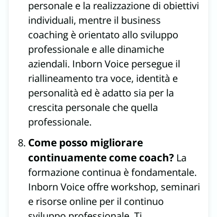
personale e la realizzazione di obiettivi
individuali, mentre il business
coaching è orientato allo sviluppo
professionale e alle dinamiche
aziendali. Inborn Voice persegue il
riallineamento tra voce, identità e
personalità ed è adatto sia per la
crescita personale che quella
professionale.
Come posso migliorare
continuamente come coach?
La
formazione continua è fondamentale.
Inborn Voice offre workshop, seminari
e risorse online per il continuo
sviluppo professionale. Ti