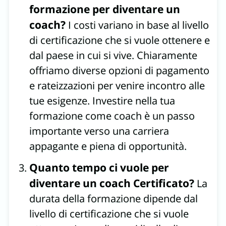
formazione per diventare un
coach?
I costi variano in base al livello
di certificazione che si vuole ottenere e
dal paese in cui si vive. Chiaramente
offriamo diverse opzioni di pagamento
e rateizzazioni per venire incontro alle
tue esigenze. Investire nella tua
formazione come coach è un passo
importante verso una carriera
appagante e piena di opportunità.
Quanto tempo ci vuole per
diventare un coach Certificato?
La
durata della formazione dipende dal
livello di certificazione che si vuole