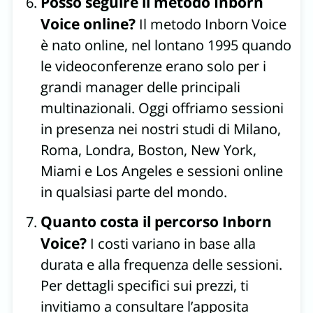
Posso seguire il metodo Inborn
Voice online?
Il metodo Inborn Voice
è nato online, nel lontano 1995 quando
le videoconferenze erano solo per i
grandi manager delle principali
multinazionali. Oggi offriamo sessioni
in presenza nei nostri studi di Milano,
Roma, Londra, Boston, New York,
Miami e Los Angeles e sessioni online
in qualsiasi parte del mondo.
Quanto costa il percorso Inborn
Voice?
I costi variano in base alla
durata e alla frequenza delle sessioni.
Per dettagli specifici sui prezzi, ti
invitiamo a consultare l’apposita