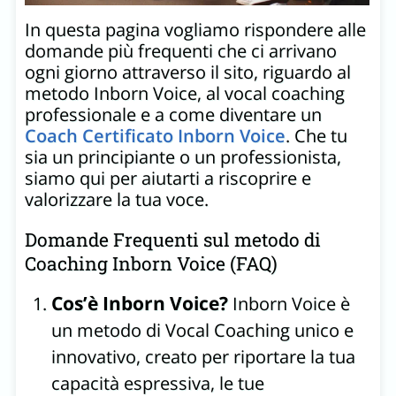
In questa pagina vogliamo rispondere alle
domande più frequenti che ci arrivano
ogni giorno attraverso il sito, riguardo al
metodo Inborn Voice, al vocal coaching
professionale e a come diventare un
Coach Certificato Inborn Voice
. Che tu
sia un principiante o un professionista,
siamo qui per aiutarti a riscoprire e
valorizzare la tua voce.
Domande Frequenti sul metodo di
Coaching Inborn Voice (FAQ)
Cos’è Inborn Voice?
Inborn Voice è
un metodo di Vocal Coaching unico e
innovativo, creato per riportare la tua
capacità espressiva, le tue