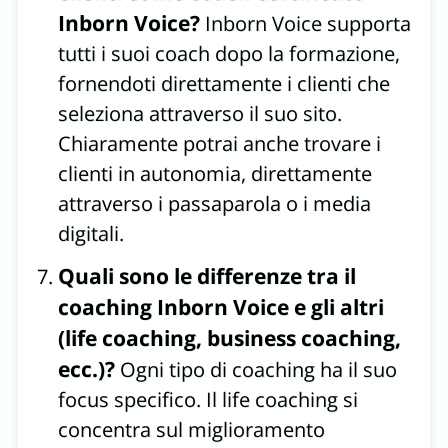
Inborn Voice?
Inborn Voice supporta
tutti i suoi coach dopo la formazione,
fornendoti direttamente i clienti che
seleziona attraverso il suo sito.
Chiaramente potrai anche trovare i
clienti in autonomia, direttamente
attraverso i passaparola o i media
digitali.
Quali sono le differenze tra il
coaching Inborn Voice e gli altri
(life coaching, business coaching,
ecc.)?
Ogni tipo di coaching ha il suo
focus specifico. Il life coaching si
concentra sul miglioramento