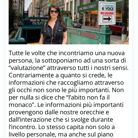
Tutte le volte che incontriamo una nuova
persona, la sottoponiamo ad una sorta di
“valutazione” attraverso tutti i nostri sensi.
Contrariamente a quanto si crede, le
informazioni che raccogliamo attraverso
gli occhi non sono le più importanti. Non
per nulla si dice che “l’abito non fa il
monaco”. Le informazioni più importanti
provengono dalle nostre orecchie e
dall’interazione che si svolge durante
l’incontro. Lo stesso capita non solo a
livello personale, ma anche sul piano