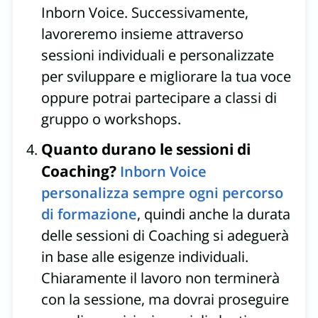
Inborn Voice. Successivamente,
lavoreremo insieme attraverso
sessioni individuali e personalizzate
per sviluppare e migliorare la tua voce
oppure potrai partecipare a classi di
gruppo o workshops.
Quanto durano le sessioni di
Coaching?
Inborn Voice
personalizza sempre ogni percorso
di formazione
, quindi anche la durata
delle sessioni di Coaching si adeguerà
in base alle esigenze individuali.
Chiaramente il lavoro non terminerà
con la sessione, ma dovrai proseguire