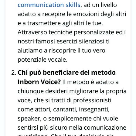
communication skills
, ad un livello
adatto a recepire le emozioni degli altri
e a trasmettere agli altri le tue.
Attraverso tecniche personalizzate ed i
nostri famosi esercizi silenziosi ti
aiutiamo a riscoprire il tuo vero
potenziale vocale.
Chi può beneficiare del metodo
Inborn Voice?
Il metodo è adatto a
chiunque desideri migliorare la propria
voce, che si tratti di professionisti
come attori, cantanti, insegnanti,
speaker, o semplicemente chi vuole
sentirsi più sicuro nella comunicazione