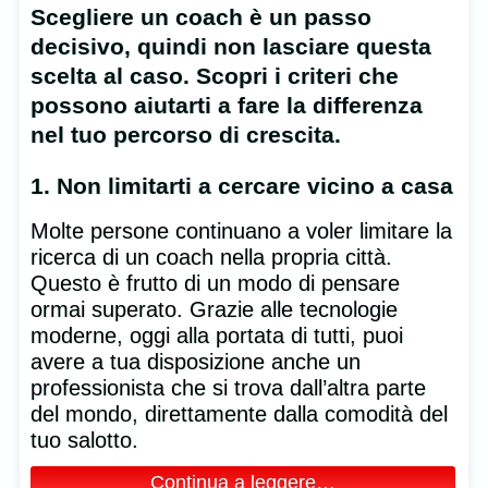
Scegliere un coach è un passo
decisivo, quindi non lasciare questa
scelta al caso. Scopri i criteri che
possono aiutarti a fare la differenza
nel tuo percorso di crescita.
1. Non limitarti a cercare vicino a casa
Molte persone continuano a voler limitare la
ricerca di un coach nella propria città.
Questo è frutto di un modo di pensare
ormai superato. Grazie alle tecnologie
moderne, oggi alla portata di tutti, puoi
avere a tua disposizione anche un
professionista che si trova dall’altra parte
del mondo, direttamente dalla comodità del
tuo salotto.
Continua a leggere…