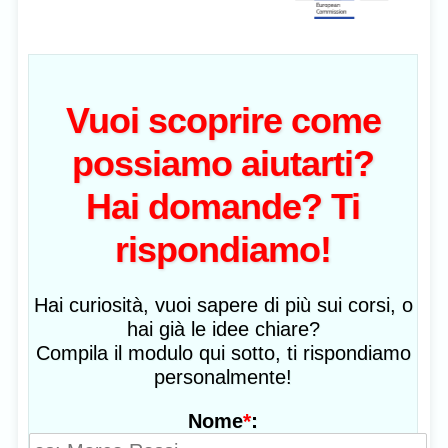
Vuoi scoprire come
possiamo aiutarti?
Hai domande? Ti
rispondiamo!
Hai curiosità, vuoi sapere di più sui corsi, o
hai già le idee chiare?
Compila il modulo qui sotto, ti rispondiamo
personalmente!
*
:
Nome