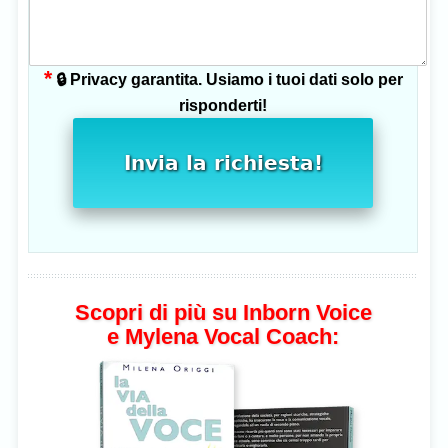
*
🔒 Privacy garantita. Usiamo i tuoi dati solo per
risponderti!
Invia la richiesta!
Scopri di più su Inborn Voice
e Mylena Vocal Coach: