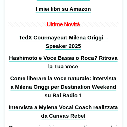
I miei libri su Amazon
Ultime Novità
TedX Courmayeur: Milena Origgi –
Speaker 2025
Hashimoto e Voce Bassa o Roca? Ritrova
la Tua Voce
Come liberare la voce naturale: intervista
a Milena Origgi per Destination Weekend
su Rai Radio 1
Intervista a Mylena Vocal Coach realizzata
da Canvas Rebel