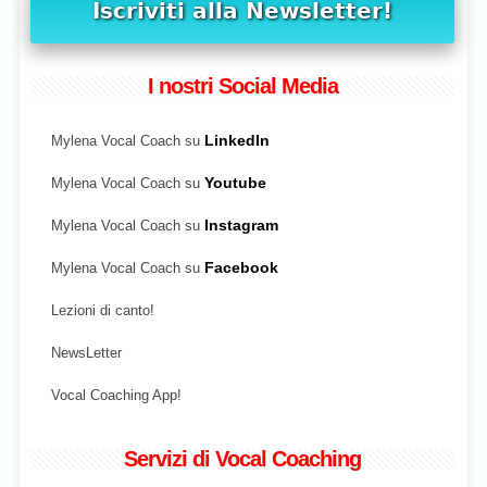
I nostri Social Media
Mylena Vocal Coach su
LinkedIn
Mylena Vocal Coach su
Youtube
Mylena Vocal Coach su
Instagram
Mylena Vocal Coach su
Facebook
Lezioni di canto!
NewsLetter
Vocal Coaching App!
Servizi di Vocal Coaching