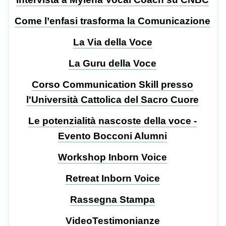
Come l’enfasi trasforma la Comunicazione
La Via della Voce
La Guru della Voce
Corso Communication Skill presso
l'Università Cattolica del Sacro Cuore
Le potenzialità nascoste della voce -
Evento Bocconi Alumni
Workshop Inborn Voice
Retreat Inborn Voice
Rassegna Stampa
VideoTestimonianze