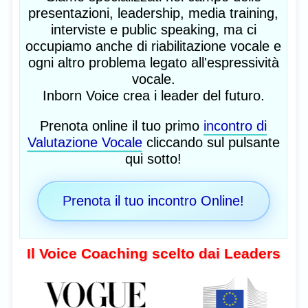
presentazioni, leadership, media training,
interviste e public speaking, ma ci
occupiamo anche di riabilitazione vocale e
ogni altro problema legato all'espressività
vocale.
Inborn Voice crea i leader del futuro.
Prenota online il tuo primo
incontro di
Valutazione Vocale
cliccando sul pulsante
qui sotto!
Prenota il tuo incontro Online!
Il Voice Coaching scelto dai Leaders