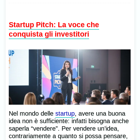
Startup Pitch: La voce che
conquista gli investitori
Nel mondo delle
startup
, avere una buona
idea non è sufficiente: infatti bisogna anche
saperla “vendere”. Per vendere un’idea,
contrariamente a quanto si possa pensare,