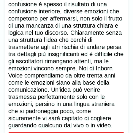
confusione è spesso il risultato di una
confusione interiore, diverse emozioni che
competono per affermarsi, non solo il frutto
di una mancanza di una struttura chiara e
logica nel tuo discorso. Chiaramente senza
una struttura l’idea che cerchi di
trasmettere agli atri rischia di andare persa
tra dettagli più insignificanti ed è difficile che
gli ascoltatori rimangano attenti, ma le
emozioni vincono sempre. Noi di Inborn
Voice comprendiamo da oltre trenta anni
come le emozioni siano alla base della
comunicazione. Un’idea può venire
trasmessa perfettamente solo con le
emozioni, persino in una lingua straniera
che si padroneggia poco, come
sicuramente vi sarà capitato di cogliere
guardando qualcuno dal vivo o in video.