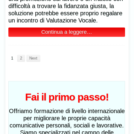
difficoltà a trovare la fidanzata giusta, la
soluzione potrebbe essere proprio regalare
un incontro di Valutazione Vocale.
Continua a leggere…
1
2
Next
Fai il primo passo!
Offriamo formazione di livello internazionale
per migliorare le proprie capacità
comunicative personali, sociali e lavorative.
Siamo specializzati nel campo delle