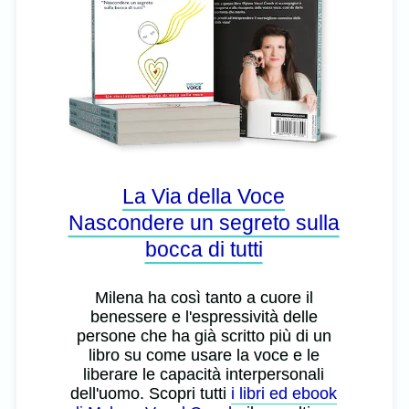
La Via della Voce
Nascondere un segreto sulla
bocca di tutti
Milena ha così tanto a cuore il
benessere e l'espressività delle
persone che ha già scritto più di un
libro su come usare la voce e le
liberare le capacità interpersonali
dell'uomo. Scopri tutti
i libri ed ebook