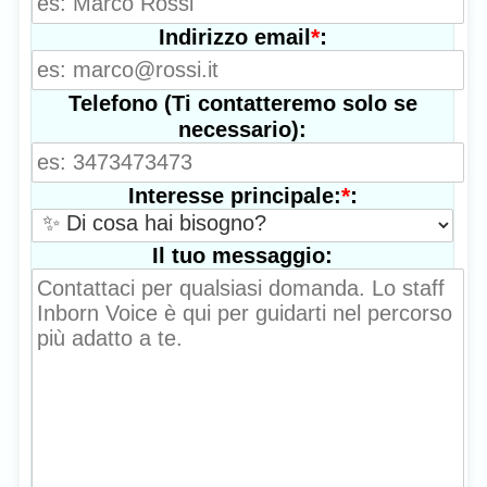
*
:
Indirizzo email
Telefono (Ti contatteremo solo se
necessario):
*
:
Interesse principale:
Il tuo messaggio: