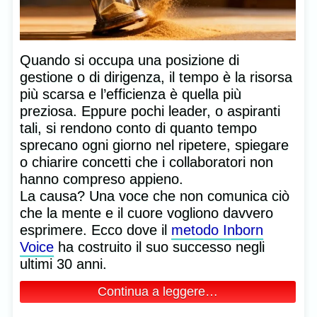
Quando si occupa una posizione di
gestione o di dirigenza, il tempo è la risorsa
più scarsa e l’efficienza è quella più
preziosa. Eppure pochi leader, o aspiranti
tali, si rendono conto di quanto tempo
sprecano ogni giorno nel ripetere, spiegare
o chiarire concetti che i collaboratori non
hanno compreso appieno.
La causa? Una voce che non comunica ciò
che la mente e il cuore vogliono davvero
esprimere. Ecco dove il
metodo Inborn
Voice
ha costruito il suo successo negli
ultimi 30 anni.
Continua a leggere…