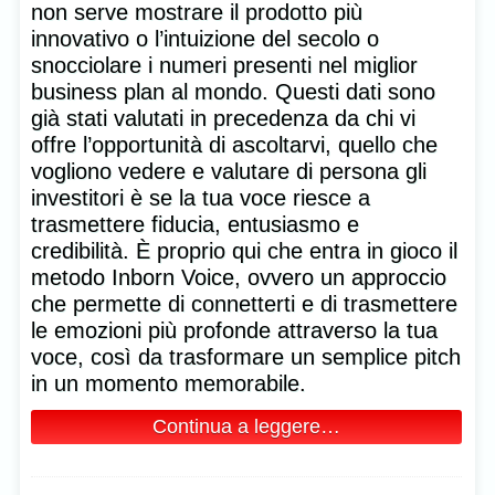
non serve mostrare il prodotto più
innovativo o l’intuizione del secolo o
snocciolare i numeri presenti nel miglior
business plan al mondo. Questi dati sono
già stati valutati in precedenza da chi vi
offre l’opportunità di ascoltarvi, quello che
vogliono vedere e valutare di persona gli
investitori è se la tua voce riesce a
trasmettere fiducia, entusiasmo e
credibilità. È proprio qui che entra in gioco il
metodo Inborn Voice, ovvero un approccio
che permette di connetterti e di trasmettere
le emozioni più profonde attraverso la tua
voce, così da trasformare un semplice pitch
in un momento memorabile.
Continua a leggere…