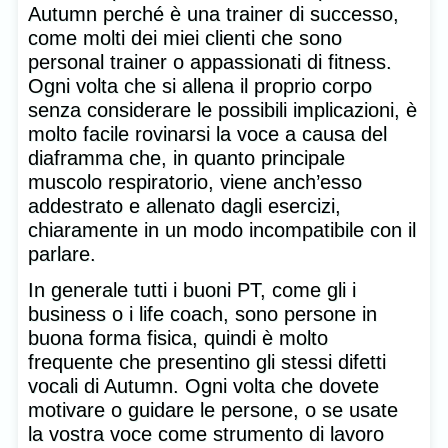
Autumn perché è una trainer di successo,
come molti dei miei clienti che sono
personal trainer o appassionati di fitness.
Ogni volta che si allena il proprio corpo
senza considerare le possibili implicazioni, è
molto facile rovinarsi la voce a causa del
diaframma che, in quanto principale
muscolo respiratorio, viene anch’esso
addestrato e allenato dagli esercizi,
chiaramente in un modo incompatibile con il
parlare.
In generale tutti i buoni PT, come gli i
business o i life coach, sono persone in
buona forma fisica, quindi è molto
frequente che presentino gli stessi difetti
vocali di Autumn. Ogni volta che dovete
motivare o guidare le persone, o se usate
la vostra voce come strumento di lavoro