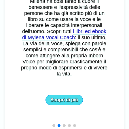
Milena ha così tanto a cuore il
benessere e l'espressività delle
persone che ha già scritto più di un
libro su come usare la voce e le
liberare le capacità interpersonali
dell'uomo. Scopri tutti
i libri ed ebook
di Mylena Vocal Coach
: il suo ultimo,
La Via della Voce, spiega con parole
semplici e comprensibili che cos'è e
come attingere alla propria Inborn
Voice per migliorare drasticamente il
proprio modo di esprimersi e di vivere
la vita.
Scopri di più