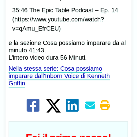
35:46 The Epic Table Podcast – Ep. 14
(https://www.youtube.com/watch?
v=qAmu_EfrCEU)
e la sezione Cosa possiamo imparare da al
minuto 41:43.
L’intero video dura 56 Minuti.
Nella stessa serie: Cosa possiamo
imparare dall’Inborn Voice di Kenneth
Griffin