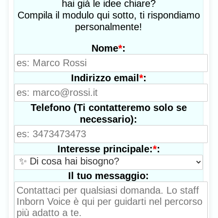
hai già le idee chiare?
Compila il modulo qui sotto, ti rispondiamo
personalmente!
*
:
Nome
*
:
Indirizzo email
Telefono (Ti contatteremo solo se
necessario):
*
:
Interesse principale:
Il tuo messaggio: