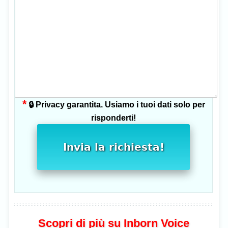
*
🔒 Privacy garantita. Usiamo i tuoi dati solo per
risponderti!
Invia la richiesta!
Scopri di più su Inborn Voice