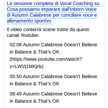
La sessione completa di Vocal Coaching su
Cosa possiamo imparare dall’Inborn Voice
di Autumn Calabrese per conciliare voce e
allenamento sportivo.
Il video conterrà scene tratte da questi
canali Youtube:
02:08 Autumn Calabrese Doesn’t Believe
in Balance & That’s OK
(https://www.youtube.com/watch?
v=LWVj1MKjrls)
05:50 Autumn Calabrese Doesn’t Believe
in Balance & That’s OK
08:49 Autumn Calabrese Doesn’t Believe
in Balance & That’s OK