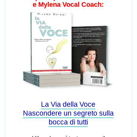
e Mylena Vocal Coach:
La Via della Voce
Nascondere un segreto sulla
bocca di tutti