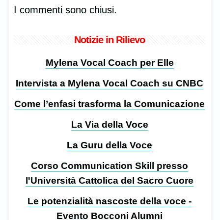
I commenti sono chiusi.
Notizie in Rilievo
Mylena Vocal Coach per Elle
Intervista a Mylena Vocal Coach su CNBC
Come l’enfasi trasforma la Comunicazione
La Via della Voce
La Guru della Voce
Corso Communication Skill presso
l'Università Cattolica del Sacro Cuore
Le potenzialità nascoste della voce -
Evento Bocconi Alumni