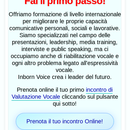
Fai il primo passo!
Offriamo formazione di livello internazionale
per migliorare le proprie capacità
comunicative personali, sociali e lavorative.
Siamo specializzati nel campo delle
presentazioni, leadership, media training,
interviste e public speaking, ma ci
occupiamo anche di riabilitazione vocale e
ogni altro problema legato all'espressività
vocale.
Inborn Voice crea i leader del futuro.
Prenota online il tuo primo
incontro di
Valutazione Vocale
cliccando sul pulsante
qui sotto!
Prenota il tuo incontro Online!