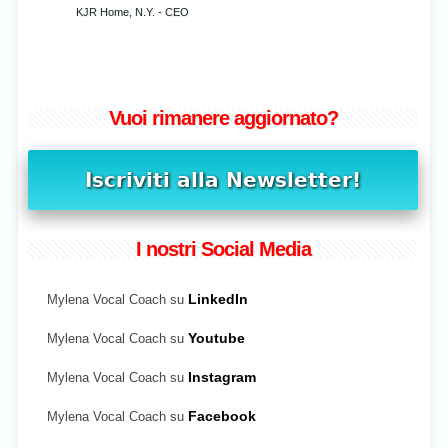
KJR Home, N.Y. - CEO
Vuoi rimanere aggiornato?
I nostri Social Media
Mylena Vocal Coach su
LinkedIn
Mylena Vocal Coach su
Youtube
Mylena Vocal Coach su
Instagram
Mylena Vocal Coach su
Facebook