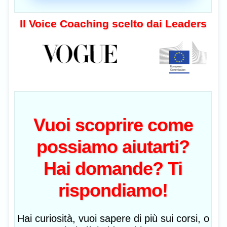
Il Voice Coaching scelto dai Leaders
Vuoi scoprire come
possiamo aiutarti?
Hai domande? Ti
rispondiamo!
Hai curiosità, vuoi sapere di più sui corsi, o