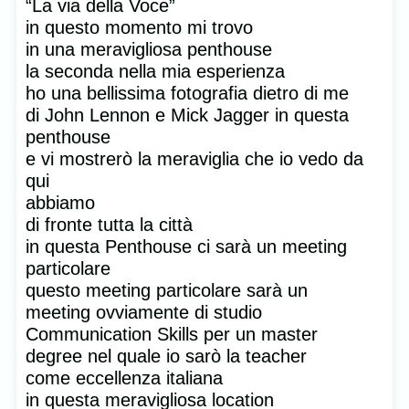
“La via della Voce”
in questo momento mi trovo
in una meravigliosa penthouse
la seconda nella mia esperienza
ho una bellissima fotografia dietro di me
di John Lennon e Mick Jagger in questa
penthouse
e vi mostrerò la meraviglia che io vedo da
qui
abbiamo
di fronte tutta la città
in questa Penthouse ci sarà un meeting
particolare
questo meeting particolare sarà un
meeting ovviamente di studio
Communication Skills per un master
degree nel quale io sarò la teacher
come eccellenza italiana
in questa meravigliosa location