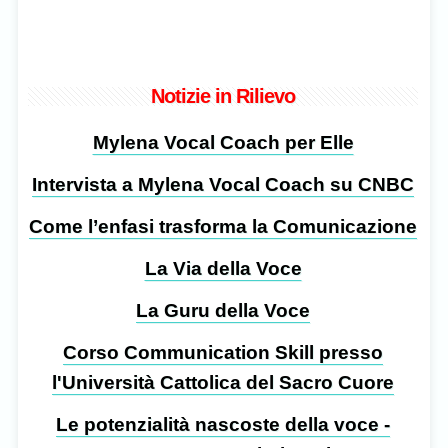
Notizie in Rilievo
Mylena Vocal Coach per Elle
Intervista a Mylena Vocal Coach su CNBC
Come l’enfasi trasforma la Comunicazione
La Via della Voce
La Guru della Voce
Corso Communication Skill presso
l'Università Cattolica del Sacro Cuore
Le potenzialità nascoste della voce -