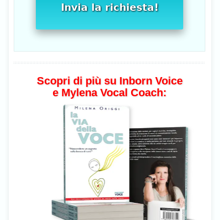
Invia la richiesta!
Scopri di più su Inborn Voice
e Mylena Vocal Coach: