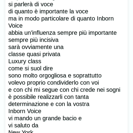
si parlerà di voce
di quanto è importante la voce
ma in modo particolare di quanto Inborn
Voice
abbia un’influenza sempre più importante
sempre più incisiva
sarà ovviamente una
classe quasi privata
Luxury class
come si suol dire
sono molto orgogliosa e soprattutto
volevo proprio condividerlo con voi
e con chi mi segue con chi crede nei sogni
è possibile realizzarli con tanta
determinazione e con la vostra
Inborn Voice
vi mando un grande bacio e
vi saluto da
New York