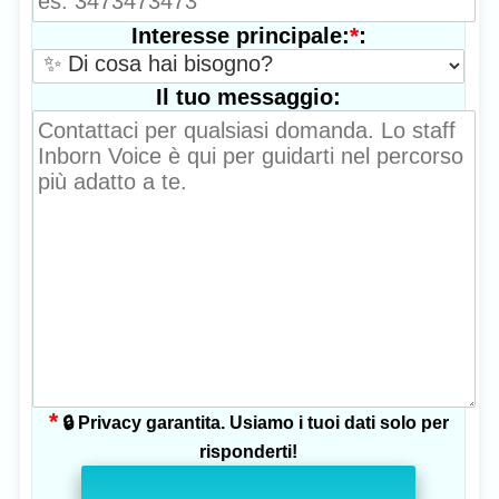
*
:
Interesse principale:
Il tuo messaggio:
*
🔒 Privacy garantita. Usiamo i tuoi dati solo per
risponderti!