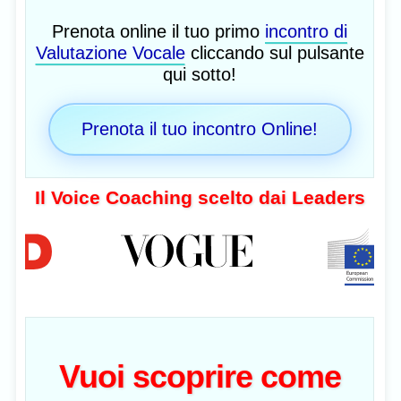
Prenota online il tuo primo
incontro di
Valutazione Vocale
cliccando sul pulsante
qui sotto!
Prenota il tuo incontro Online!
Il Voice Coaching scelto dai Leaders
Vuoi scoprire come