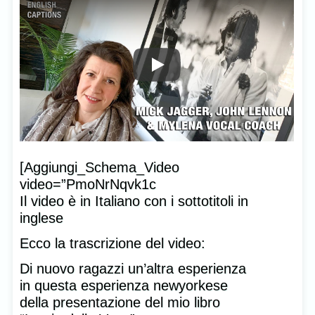
[Aggiungi_Schema_Video
video=”PmoNrNqvk1c
Il video è in Italiano con i sottotitoli in
inglese
Ecco la trascrizione del video:
Di nuovo ragazzi un’altra esperienza
in questa esperienza newyorkese
della presentazione del mio libro