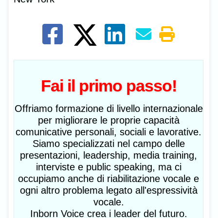
Fai il primo passo!
Offriamo formazione di livello internazionale
per migliorare le proprie capacità
comunicative personali, sociali e lavorative.
Siamo specializzati nel campo delle
presentazioni, leadership, media training,
interviste e public speaking, ma ci
occupiamo anche di riabilitazione vocale e
ogni altro problema legato all'espressività
vocale.
Inborn Voice crea i leader del futuro.