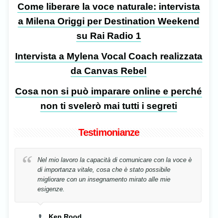
Come liberare la voce naturale: intervista
a Milena Origgi per Destination Weekend
su Rai Radio 1
Intervista a Mylena Vocal Coach realizzata
da Canvas Rebel
Cosa non si può imparare online e perché
non ti svelerò mai tutti i segreti
Testimonianze
Nel mio lavoro la capacità di comunicare con la voce è
di importanza vitale, cosa che è stato possibile
migliorare con un insegnamento mirato alle mie
esigenze.
Ken Rood