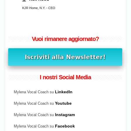
KJR Home, N.Y. - CEO
Vuoi rimanere aggiornato?
I nostri Social Media
Mylena Vocal Coach su
LinkedIn
Mylena Vocal Coach su
Youtube
Mylena Vocal Coach su
Instagram
Mylena Vocal Coach su
Facebook