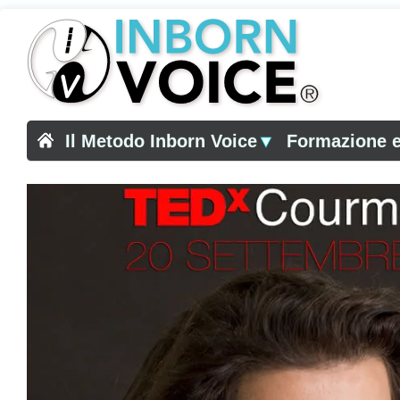
Il Metodo Inborn Voice
▼
Formazione e