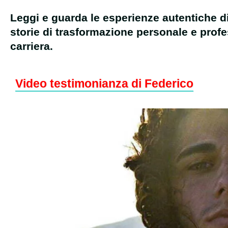
Leggi e guarda le esperienze autentiche d
storie di trasformazione personale e prof
carriera.
Video testimonianza di Federico