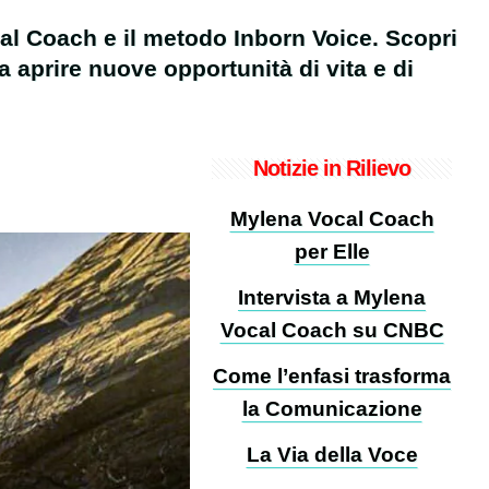
al Coach e il metodo Inborn Voice. Scopri
aprire nuove opportunità di vita e di
Notizie in Rilievo
Mylena Vocal Coach
per Elle
Intervista a Mylena
Vocal Coach su CNBC
Come l’enfasi trasforma
la Comunicazione
La Via della Voce