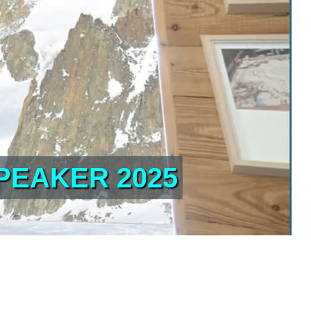
PEAKER 2025