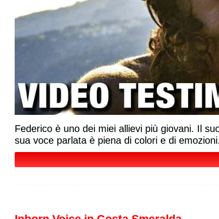
Federico è uno dei miei allievi più giovani. Il 
sua voce parlata è piena di colori e di emozioni