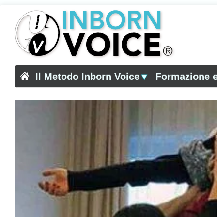
Il Metodo Inborn Voice
▼
Formazione e