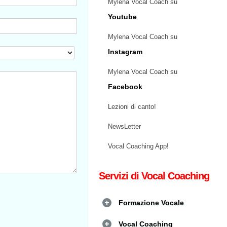
Mylena Vocal Coach su
Youtube
Mylena Vocal Coach su
Instagram
Mylena Vocal Coach su
Facebook
Lezioni di canto!
NewsLetter
Vocal Coaching App!
Servizi di Vocal Coaching
Formazione Vocale
Vocal Coaching