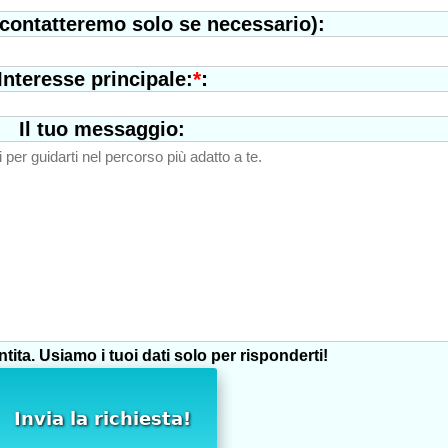
 contatteremo solo se necessario):
*
:
Interesse principale:
Il tuo messaggio:
tita. Usiamo i tuoi dati solo per risponderti!
Invia la richiesta!