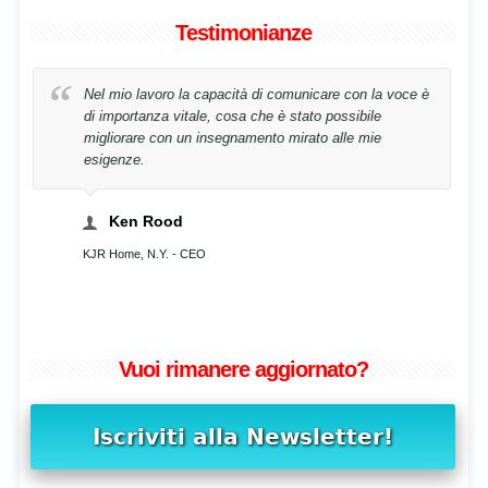
Testimonianze
Nel mio lavoro la capacità di comunicare con la voce è
di importanza vitale, cosa che è stato possibile
migliorare con un insegnamento mirato alle mie
esigenze.
Ken Rood
KJR Home, N.Y. - CEO
Vuoi rimanere aggiornato?