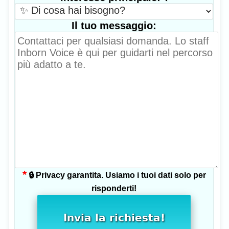
Il tuo messaggio:
*
🔒 Privacy garantita. Usiamo i tuoi dati solo per
risponderti!
Invia la richiesta!