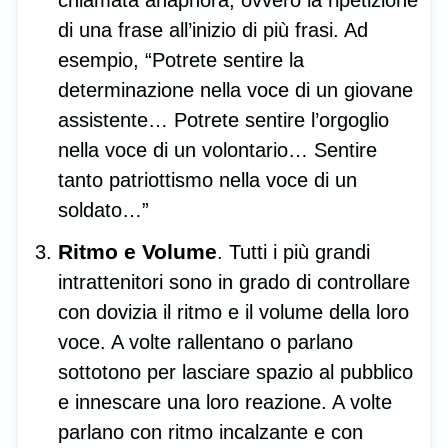
chiamata anaphora, ovvero la ripetizione
di una frase all’inizio di più frasi. Ad
esempio, “Potrete sentire la
determinazione nella voce di un giovane
assistente… Potrete sentire l’orgoglio
nella voce di un volontario… Sentire
tanto patriottismo nella voce di un
soldato…”
Ritmo e Volume
. Tutti i più grandi
intrattenitori sono in grado di controllare
con dovizia il ritmo e il volume della loro
voce. A volte rallentano o parlano
sottotono per lasciare spazio al pubblico
e innescare una loro reazione. A volte
parlano con ritmo incalzante e con