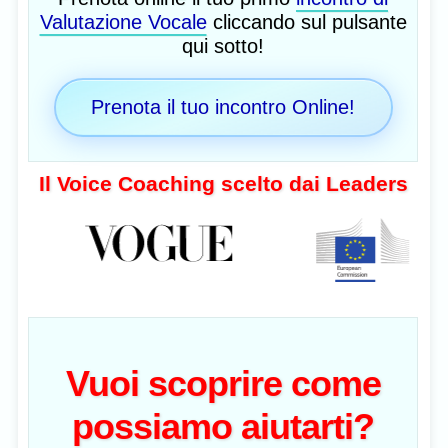
Valutazione Vocale
cliccando sul pulsante
qui sotto!
Prenota il tuo incontro Online!
Il Voice Coaching scelto dai Leaders
Vuoi scoprire come
possiamo aiutarti?