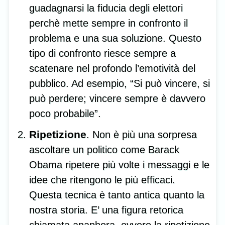
guadagnarsi la fiducia degli elettori
perchè mette sempre in confronto il
problema e una sua soluzione. Questo
tipo di confronto riesce sempre a
scatenare nel profondo l’emotività del
pubblico. Ad esempio, “Si può vincere, si
può perdere; vincere sempre è davvero
poco probabile”.
Ripetizione
. Non è più una sorpresa
ascoltare un politico come Barack
Obama ripetere più volte i messaggi e le
idee che ritengono le più efficaci.
Questa tecnica è tanto antica quanto la
nostra storia. E’ una figura retorica