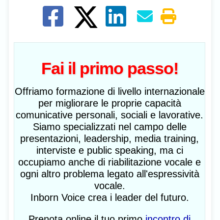
Fai il primo passo!
Offriamo formazione di livello internazionale
per migliorare le proprie capacità
comunicative personali, sociali e lavorative.
Siamo specializzati nel campo delle
presentazioni, leadership, media training,
interviste e public speaking, ma ci
occupiamo anche di riabilitazione vocale e
ogni altro problema legato all'espressività
vocale.
Inborn Voice crea i leader del futuro.
Prenota online il tuo primo
incontro di