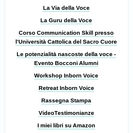
La Via della Voce
La Guru della Voce
Corso Communication Skill presso
l'Università Cattolica del Sacro Cuore
Le potenzialità nascoste della voce -
Evento Bocconi Alumni
Workshop Inborn Voice
Retreat Inborn Voice
Rassegna Stampa
VideoTestimonianze
I miei libri su Amazon