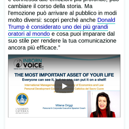
cambiare il corso della storia. Ma
l’emozione può arrivare al pubblico in modi
molto diversi: scopri perché anche
Donald
Trump è considerato uno dei più grandi
oratori al mondo
e cosa puoi imparare dal
suo stile per rendere la tua comunicazione
ancora più efficace.”