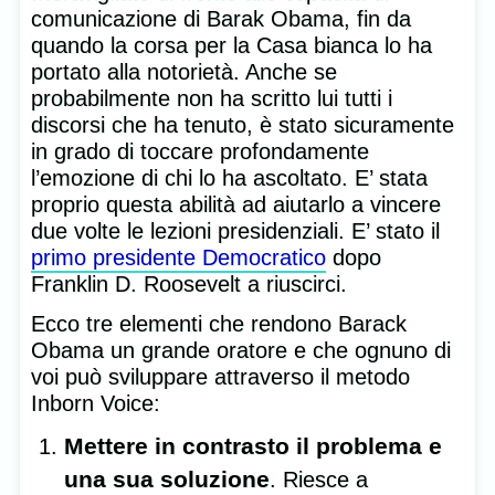
comunicazione di Barak Obama, fin da
quando la corsa per la Casa bianca lo ha
portato alla notorietà. Anche se
probabilmente non ha scritto lui tutti i
discorsi che ha tenuto, è stato sicuramente
in grado di toccare profondamente
l’emozione di chi lo ha ascoltato. E’ stata
proprio questa abilità ad aiutarlo a vincere
due volte le lezioni presidenziali. E’ stato il
primo presidente Democratico
dopo
Franklin D. Roosevelt a riuscirci.
Ecco tre elementi che rendono Barack
Obama un grande oratore e che ognuno di
voi può sviluppare attraverso il metodo
Inborn Voice:
Mettere in contrasto il problema e
una sua soluzione
. Riesce a