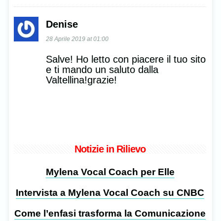
Denise
28 Aprile 2019 at 01:00
Salve! Ho letto con piacere il tuo sito
e ti mando un saluto dalla
Valtellina!grazie!
Notizie in Rilievo
Mylena Vocal Coach per Elle
Intervista a Mylena Vocal Coach su CNBC
Come l’enfasi trasforma la Comunicazione