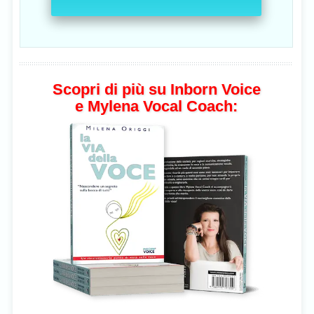
Scopri di più su Inborn Voice
e Mylena Vocal Coach: