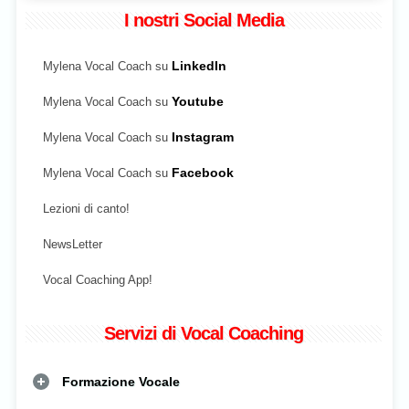
I nostri Social Media
Mylena Vocal Coach su
LinkedIn
Mylena Vocal Coach su
Youtube
Mylena Vocal Coach su
Instagram
Mylena Vocal Coach su
Facebook
Lezioni di canto!
NewsLetter
Vocal Coaching App!
Servizi di Vocal Coaching
Formazione Vocale